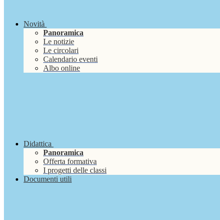
Novità
Panoramica
Le notizie
Le circolari
Calendario eventi
Albo online
Didattica
Panoramica
Offerta formativa
I progetti delle classi
Documenti utili