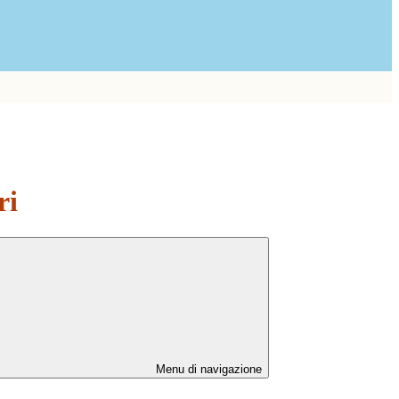
ri
Menu di navigazione