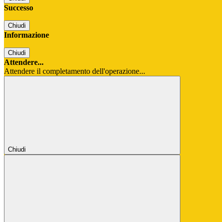
Successo
Chiudi
Informazione
Chiudi
Attendere...
Attendere il completamento dell'operazione...
Chiudi