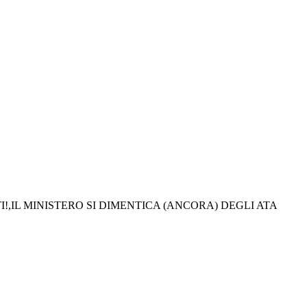
!,IL MINISTERO SI DIMENTICA (ANCORA) DEGLI ATA