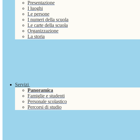
Presentazione
I luoghi
Le persone
I numeri della scuola
Le carte della scuola
Organizzazione
La storia
Servizi
Panoramica
Famiglie e studenti
Personale scolastico
Percorsi di studio