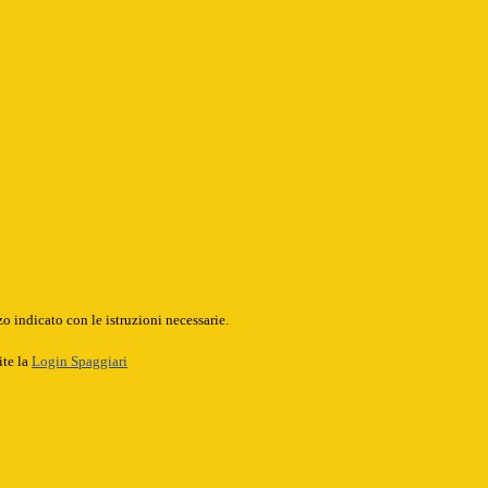
o indicato con le istruzioni necessarie.
ite la
Login Spaggiari