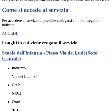
Come si accede al servizio
Per accedere al servizio è possibile collegarsi al link di seguito
indicato:
ACCEDI
Luoghi in cui viene erogato il servizio
Scuola dell'Infanzia - Plesso Via dei Ludi (Sede
Centrale)
Indirizzo
Via dei Ludi, 35
CAP
64011
Orari
8-16