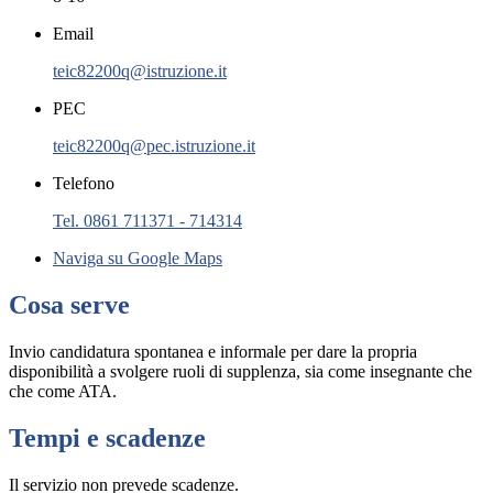
Email
teic82200q@istruzione.it
PEC
teic82200q@pec.istruzione.it
Telefono
Tel. 0861 711371 - 714314
Naviga su Google Maps
Cosa serve
Invio candidatura spontanea e informale per dare la propria
disponibilità a svolgere ruoli di supplenza, sia come insegnante che
che come ATA.
Tempi e scadenze
Il servizio non prevede scadenze.