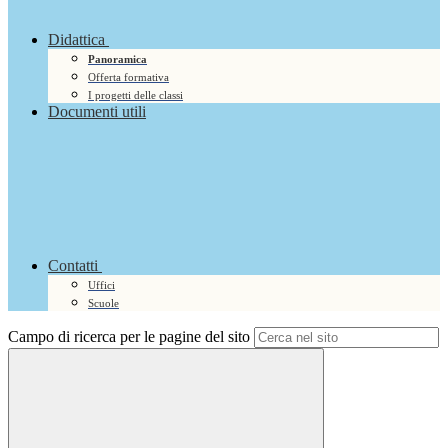
Didattica
Panoramica
Offerta formativa
I progetti delle classi
Documenti utili
Contatti
Uffici
Scuole
Campo di ricerca per le pagine del sito