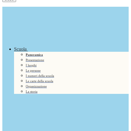
Scuola
Panoramica
Presentazione
I luoghi
Le persone
I numeri della scuola
Le carte della scuola
Organizzazione
La storia