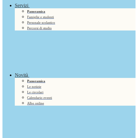
Servizi
Panoramica
Famiglie e studenti
Personale scolastico
Percorsi di studio
Novità
Panoramica
Le notizie
Le circolari
Calendario eventi
Albo online