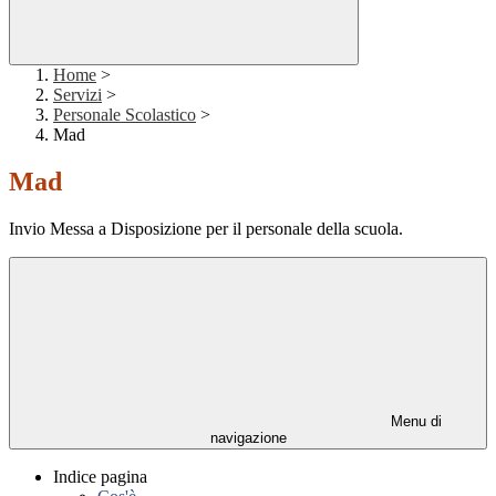
Home
>
Servizi
>
Personale Scolastico
>
Mad
Mad
Invio Messa a Disposizione per il personale della scuola.
Menu di
navigazione
Indice pagina