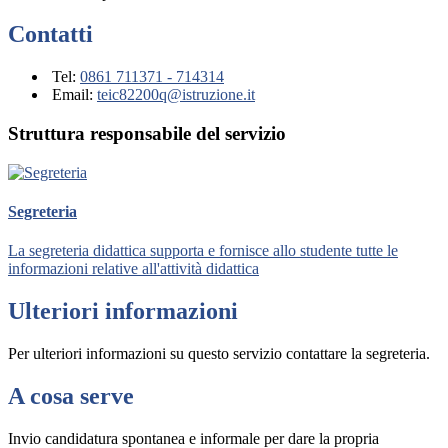
Contatti
Tel:
0861 711371 - 714314
Email:
teic82200q@istruzione.it
Struttura responsabile del servizio
Segreteria
La segreteria didattica supporta e fornisce allo studente tutte le
informazioni relative all'attività didattica
Ulteriori informazioni
Per ulteriori informazioni su questo servizio contattare la segreteria.
A cosa serve
Invio candidatura spontanea e informale per dare la propria