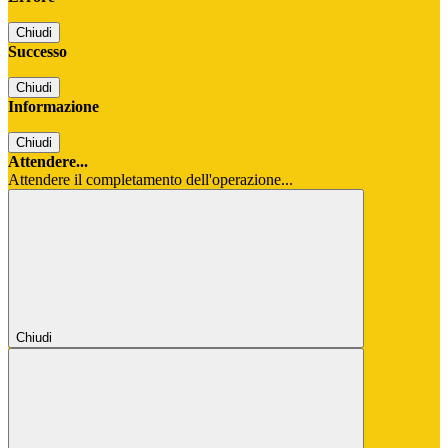
Chiudi
Successo
Chiudi
Informazione
Chiudi
Attendere...
Attendere il completamento dell'operazione...
Chiudi