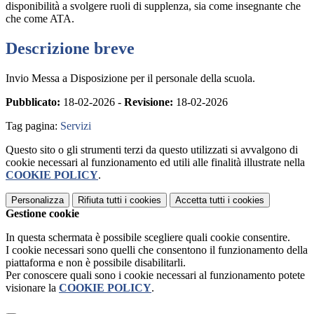
disponibilità a svolgere ruoli di supplenza, sia come insegnante che
che come ATA.
Descrizione breve
Invio Messa a Disposizione per il personale della scuola.
Pubblicato:
18-02-2026 -
Revisione:
18-02-2026
Tag pagina:
Servizi
Questo sito o gli strumenti terzi da questo utilizzati si avvalgono di
cookie necessari al funzionamento ed utili alle finalità illustrate nella
COOKIE POLICY
.
Personalizza
Rifiuta tutti
i cookies
Accetta tutti
i cookies
Gestione cookie
In questa schermata è possibile scegliere quali cookie consentire.
I cookie necessari sono quelli che consentono il funzionamento della
piattaforma e non è possibile disabilitarli.
Per conoscere quali sono i cookie necessari al funzionamento potete
visionare la
COOKIE POLICY
.