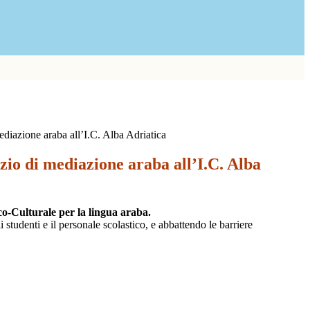
mediazione araba all’I.C. Alba Adriatica
vizio di mediazione araba all’I.C. Alba
co-Culturale per la lingua araba.
 studenti e il personale scolastico, e abbattendo le barriere