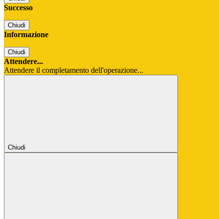
Successo
Chiudi
Informazione
Chiudi
Attendere...
Attendere il completamento dell'operazione...
Chiudi