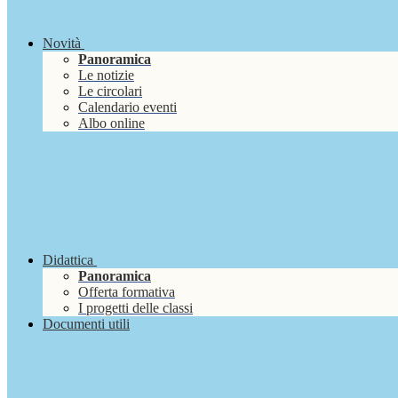
Novità
Panoramica
Le notizie
Le circolari
Calendario eventi
Albo online
Didattica
Panoramica
Offerta formativa
I progetti delle classi
Documenti utili