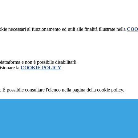
kie necessari al funzionamento ed utili alle finalità illustrate nella
COO
attaforma e non è possibile disabilitarli.
isionare la
COOKIE POLICY
.
 È possibile consultare l'elenco nella pagina della cookie policy.