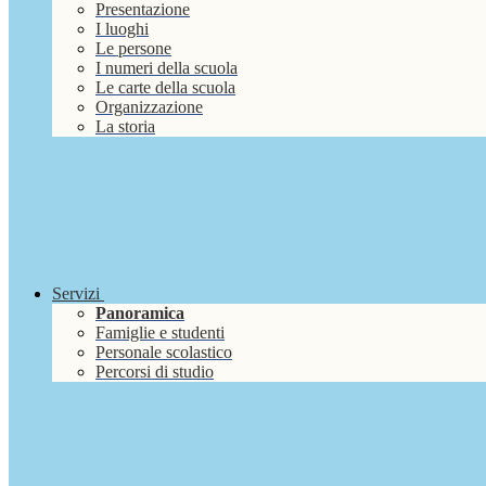
Presentazione
I luoghi
Le persone
I numeri della scuola
Le carte della scuola
Organizzazione
La storia
Servizi
Panoramica
Famiglie e studenti
Personale scolastico
Percorsi di studio