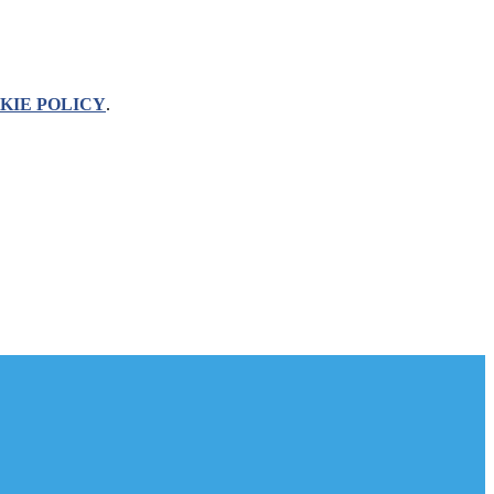
KIE POLICY
.