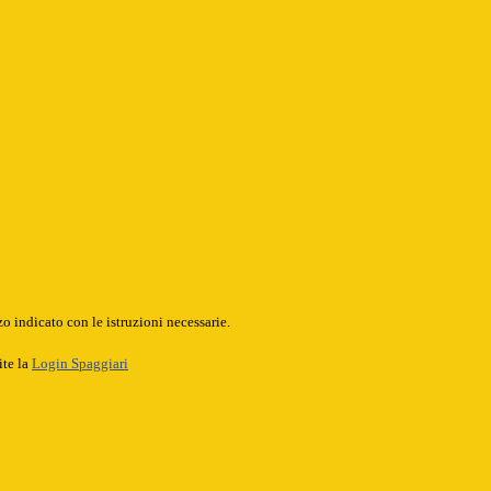
o indicato con le istruzioni necessarie.
ite la
Login Spaggiari