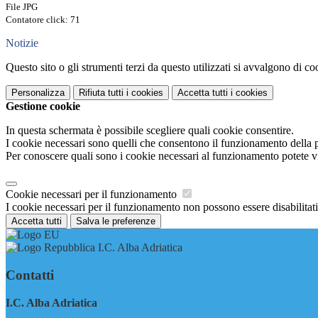
File JPG
Contatore click: 71
Notizie
Questo sito o gli strumenti terzi da questo utilizzati si avvalgono di coo
Personalizza
Rifiuta tutti
i cookies
Accetta tutti
i cookies
Gestione cookie
In questa schermata è possibile scegliere quali cookie consentire.
I cookie necessari sono quelli che consentono il funzionamento della pi
Per conoscere quali sono i cookie necessari al funzionamento potete v
Cookie necessari per il funzionamento
I cookie necessari per il funzionamento non possono essere disabilitati.
Accetta tutti
Salva le preferenze
I.C. Alba Adriatica
Contatti
I.C. Alba Adriatica