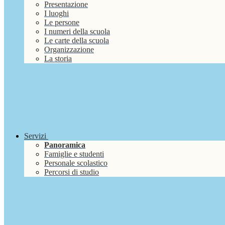
Presentazione
I luoghi
Le persone
I numeri della scuola
Le carte della scuola
Organizzazione
La storia
Servizi
Panoramica
Famiglie e studenti
Personale scolastico
Percorsi di studio