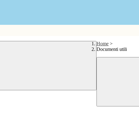
Home
>
Documenti utili