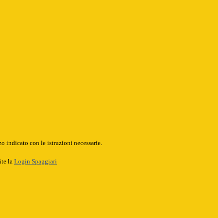
o indicato con le istruzioni necessarie.
ite la
Login Spaggiari