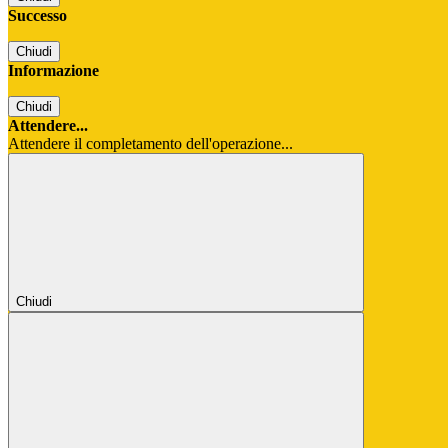
Successo
Chiudi
Informazione
Chiudi
Attendere...
Attendere il completamento dell'operazione...
Chiudi