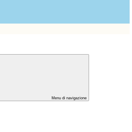
Menu di navigazione