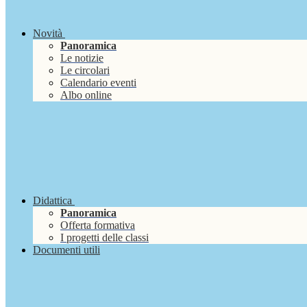
Novità
Panoramica
Le notizie
Le circolari
Calendario eventi
Albo online
Didattica
Panoramica
Offerta formativa
I progetti delle classi
Documenti utili