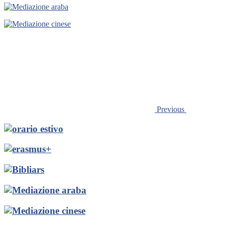
Previous