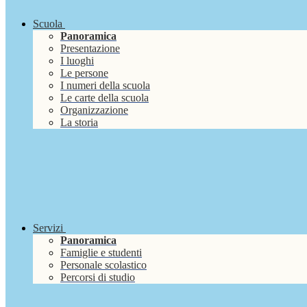
Scuola
Panoramica
Presentazione
I luoghi
Le persone
I numeri della scuola
Le carte della scuola
Organizzazione
La storia
Servizi
Panoramica
Famiglie e studenti
Personale scolastico
Percorsi di studio