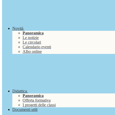
Novità
Panoramica
Le notizie
Le circolari
Calendario eventi
Albo online
Didattica
Panoramica
Offerta formativa
I progetti delle classi
Documenti utili