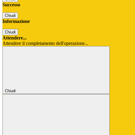
Successo
Chiudi
Informazione
Chiudi
Attendere...
Attendere il completamento dell'operazione...
Chiudi