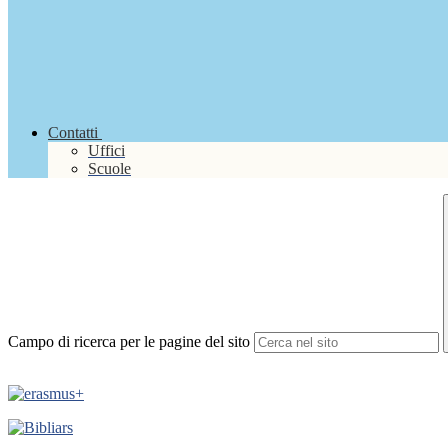
Contatti
Uffici
Scuole
Campo di ricerca per le pagine del sito