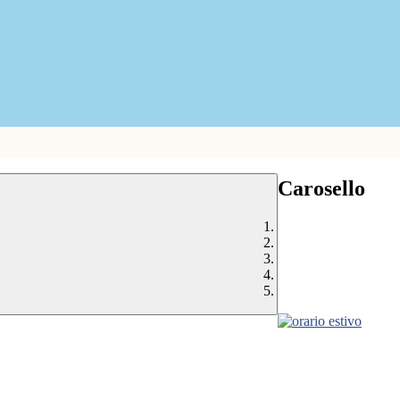
Carosello