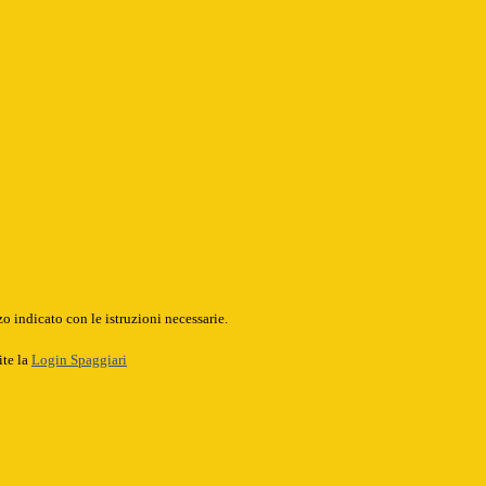
o indicato con le istruzioni necessarie.
ite la
Login Spaggiari