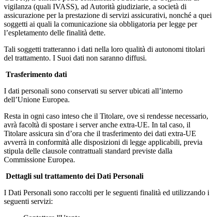
vigilanza (quali IVASS), ad Autorità giudiziarie, a società di
assicurazione per la prestazione di servizi assicurativi, nonché a quei
soggetti ai quali la comunicazione sia obbligatoria per legge per
l’espletamento delle finalità dette.
Tali soggetti tratteranno i dati nella loro qualità di autonomi titolari
del trattamento. I Suoi dati non saranno diffusi.
Trasferimento dati
I dati personali sono conservati su server ubicati all’interno
dell’Unione Europea.
Resta in ogni caso inteso che il Titolare, ove si rendesse necessario,
avrà facoltà di spostare i server anche extra-UE. In tal caso, il
Titolare assicura sin d’ora che il trasferimento dei dati extra-UE
avverrà in conformità alle disposizioni di legge applicabili, previa
stipula delle clausole contrattuali standard previste dalla
Commissione Europea.
Dettagli sul trattamento dei Dati Personali
I Dati Personali sono raccolti per le seguenti finalità ed utilizzando i
seguenti servizi: