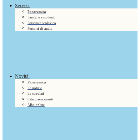
Servizi
Panoramica
Famiglie e studenti
Personale scolastico
Percorsi di studio
Novità
Panoramica
Le notizie
Le circolari
Calendario eventi
Albo online