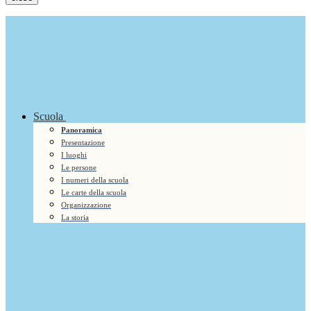
Scuola
Panoramica
Presentazione
I luoghi
Le persone
I numeri della scuola
Le carte della scuola
Organizzazione
La storia