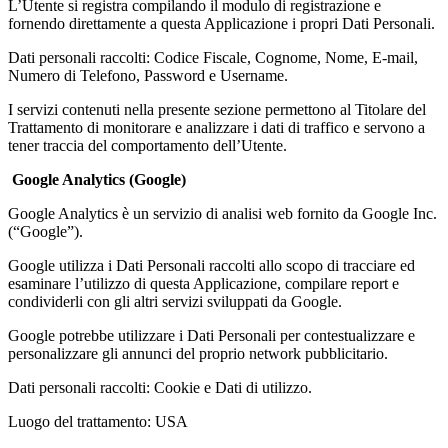
L’Utente si registra compilando il modulo di registrazione e
fornendo direttamente a questa Applicazione i propri Dati Personali.
Dati personali raccolti: Codice Fiscale, Cognome, Nome, E-mail,
Numero di Telefono, Password e Username.
I servizi contenuti nella presente sezione permettono al Titolare del
Trattamento di monitorare e analizzare i dati di traffico e servono a
tener traccia del comportamento dell’Utente.
Google Analytics (Google)
Google Analytics è un servizio di analisi web fornito da Google Inc.
(“Google”).
Google utilizza i Dati Personali raccolti allo scopo di tracciare ed
esaminare l’utilizzo di questa Applicazione, compilare report e
condividerli con gli altri servizi sviluppati da Google.
Google potrebbe utilizzare i Dati Personali per contestualizzare e
personalizzare gli annunci del proprio network pubblicitario.
Dati personali raccolti: Cookie e Dati di utilizzo.
Luogo del trattamento: USA