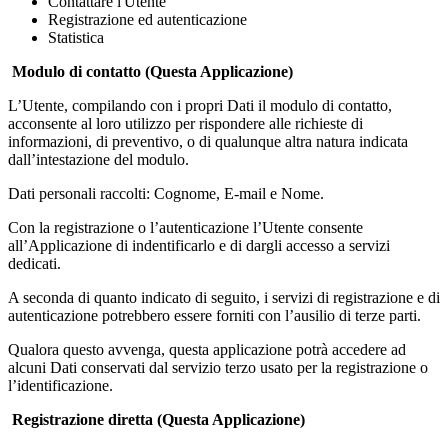
Contattare l'Utente
Registrazione ed autenticazione
Statistica
Modulo di contatto (Questa Applicazione)
L’Utente, compilando con i propri Dati il modulo di contatto,
acconsente al loro utilizzo per rispondere alle richieste di
informazioni, di preventivo, o di qualunque altra natura indicata
dall’intestazione del modulo.
Dati personali raccolti: Cognome, E-mail e Nome.
Con la registrazione o l’autenticazione l’Utente consente
all’Applicazione di indentificarlo e di dargli accesso a servizi
dedicati.
A seconda di quanto indicato di seguito, i servizi di registrazione e di
autenticazione potrebbero essere forniti con l’ausilio di terze parti.
Qualora questo avvenga, questa applicazione potrà accedere ad
alcuni Dati conservati dal servizio terzo usato per la registrazione o
l’identificazione.
Registrazione diretta (Questa Applicazione)