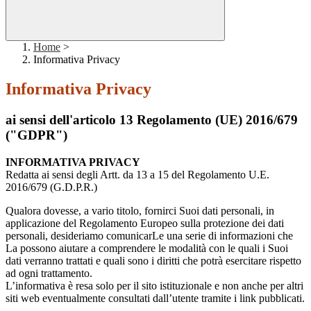
Home
>
Informativa Privacy
Informativa Privacy
ai sensi dell'articolo 13 Regolamento (UE) 2016/679
("GDPR")
INFORMATIVA PRIVACY
Redatta ai sensi degli Artt. da 13 a 15 del Regolamento U.E.
2016/679 (G.D.P.R.)
Qualora dovesse, a vario titolo, fornirci Suoi dati personali, in
applicazione del Regolamento Europeo sulla protezione dei dati
personali, desideriamo comunicarLe una serie di informazioni che
La possono aiutare a comprendere le modalità con le quali i Suoi
dati verranno trattati e quali sono i diritti che potrà esercitare rispetto
ad ogni trattamento.
L’informativa è resa solo per il sito istituzionale e non anche per altri
siti web eventualmente consultati dall’utente tramite i link pubblicati.