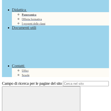
Didattica
Panoramica
Offerta formativa
I progetti delle classi
Documenti utili
Contatti
Uffici
Scuole
Campo di ricerca per le pagine del sito