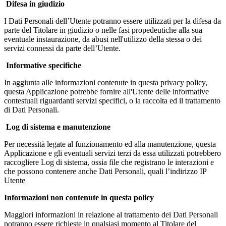
Difesa in giudizio
I Dati Personali dell’Utente potranno essere utilizzati per la difesa da
parte del Titolare in giudizio o nelle fasi propedeutiche alla sua
eventuale instaurazione, da abusi nell'utilizzo della stessa o dei
servizi connessi da parte dell’Utente.
Informative specifiche
In aggiunta alle informazioni contenute in questa privacy policy,
questa Applicazione potrebbe fornire all'Utente delle informative
contestuali riguardanti servizi specifici, o la raccolta ed il trattamento
di Dati Personali.
Log di sistema e manutenzione
Per necessità legate al funzionamento ed alla manutenzione, questa
Applicazione e gli eventuali servizi terzi da essa utilizzati potrebbero
raccogliere Log di sistema, ossia file che registrano le interazioni e
che possono contenere anche Dati Personali, quali l’indirizzo IP
Utente
Informazioni non contenute in questa policy
Maggiori informazioni in relazione al trattamento dei Dati Personali
potranno essere richieste in qualsiasi momento al Titolare del