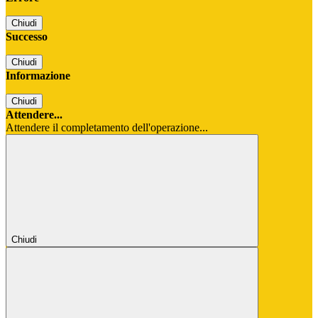
Chiudi
Successo
Chiudi
Informazione
Chiudi
Attendere...
Attendere il completamento dell'operazione...
Chiudi