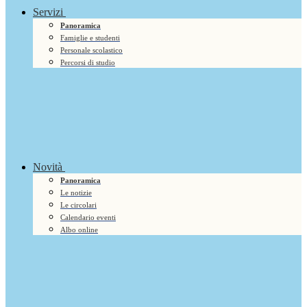
Servizi
Panoramica
Famiglie e studenti
Personale scolastico
Percorsi di studio
Novità
Panoramica
Le notizie
Le circolari
Calendario eventi
Albo online