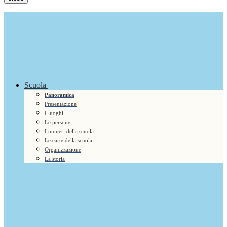
Scuola
Panoramica
Presentazione
I luoghi
Le persone
I numeri della scuola
Le carte della scuola
Organizzazione
La storia