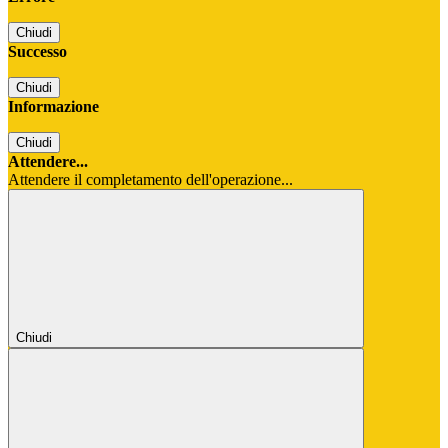
Chiudi
Successo
Chiudi
Informazione
Chiudi
Attendere...
Attendere il completamento dell'operazione...
Chiudi