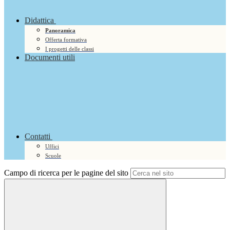
Didattica
Panoramica
Offerta formativa
I progetti delle classi
Documenti utili
Contatti
Uffici
Scuole
Campo di ricerca per le pagine del sito