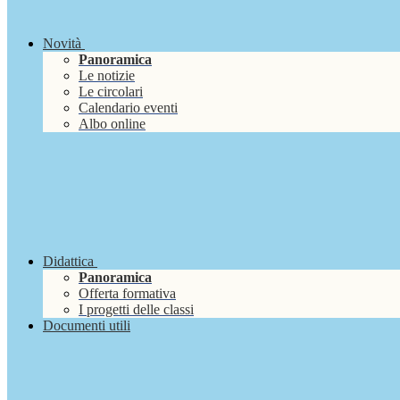
Novità
Panoramica
Le notizie
Le circolari
Calendario eventi
Albo online
Didattica
Panoramica
Offerta formativa
I progetti delle classi
Documenti utili