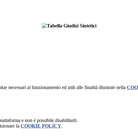
kie necessari al funzionamento ed utili alle finalità illustrate nella
COO
attaforma e non è possibile disabilitarli.
isionare la
COOKIE POLICY
.