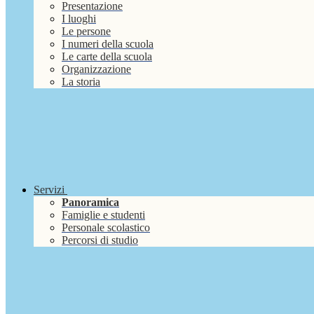
Presentazione
I luoghi
Le persone
I numeri della scuola
Le carte della scuola
Organizzazione
La storia
Servizi
Panoramica
Famiglie e studenti
Personale scolastico
Percorsi di studio