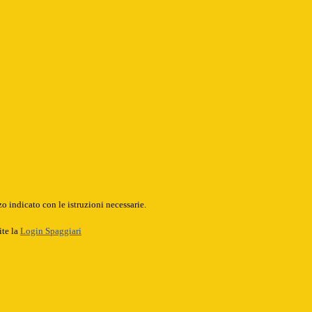
o indicato con le istruzioni necessarie.
ite la
Login Spaggiari