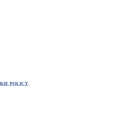
KIE POLICY
.