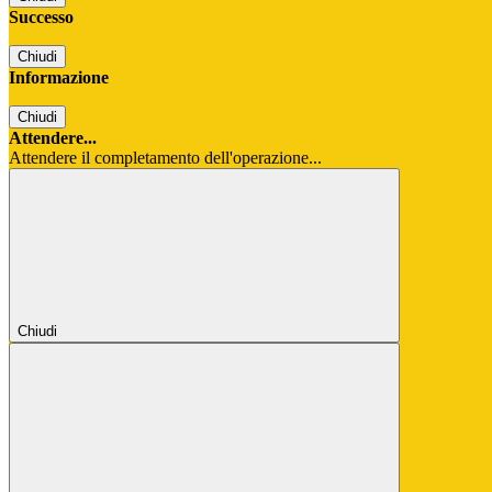
Successo
Chiudi
Informazione
Chiudi
Attendere...
Attendere il completamento dell'operazione...
Chiudi