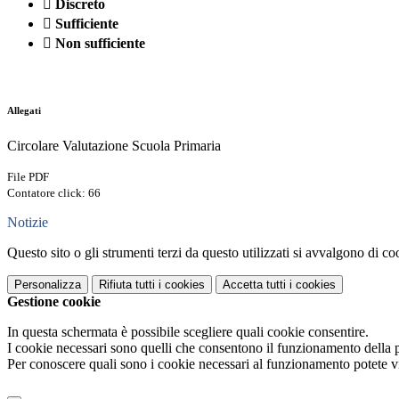

Discreto

Sufficiente

Non sufficiente
Allegati
Circolare Valutazione Scuola Primaria
File PDF
Contatore click: 66
Notizie
Questo sito o gli strumenti terzi da questo utilizzati si avvalgono di coo
Personalizza
Rifiuta tutti
i cookies
Accetta tutti
i cookies
Gestione cookie
In questa schermata è possibile scegliere quali cookie consentire.
I cookie necessari sono quelli che consentono il funzionamento della pi
Per conoscere quali sono i cookie necessari al funzionamento potete v