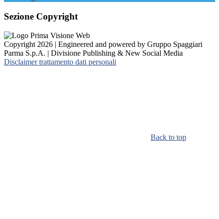
Sezione Copyright
Copyright 2026 | Engineered and powered by Gruppo Spaggiari
Parma S.p.A. | Divisione Publishing & New Social Media
Disclaimer trattamento dati personali
Back to top