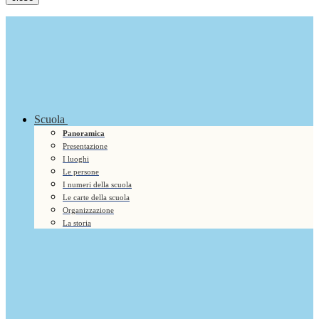
Scuola
Panoramica
Presentazione
I luoghi
Le persone
I numeri della scuola
Le carte della scuola
Organizzazione
La storia