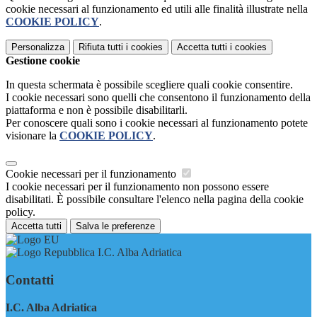
cookie necessari al funzionamento ed utili alle finalità illustrate nella
COOKIE POLICY
.
Personalizza
Rifiuta tutti
i cookies
Accetta tutti
i cookies
Gestione cookie
In questa schermata è possibile scegliere quali cookie consentire.
I cookie necessari sono quelli che consentono il funzionamento della
piattaforma e non è possibile disabilitarli.
Per conoscere quali sono i cookie necessari al funzionamento potete
visionare la
COOKIE POLICY
.
Cookie necessari per il funzionamento
I cookie necessari per il funzionamento non possono essere
disabilitati. È possibile consultare l'elenco nella pagina della cookie
policy.
Accetta tutti
Salva le preferenze
I.C. Alba Adriatica
Contatti
I.C. Alba Adriatica