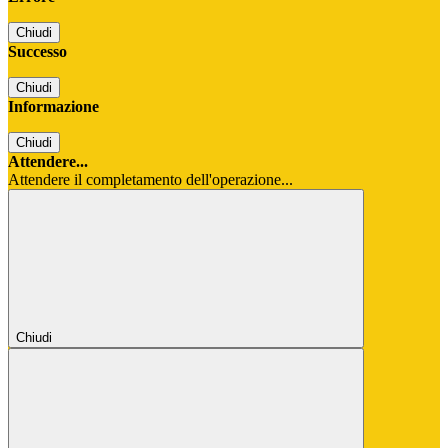
Chiudi
Successo
Chiudi
Informazione
Chiudi
Attendere...
Attendere il completamento dell'operazione...
Chiudi