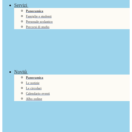
Servizi
Panoramica
Famiglie e studenti
Personale scolastico
Percorsi di studio
Novità
Panoramica
Le notizie
Le circolari
Calendario eventi
Albo online