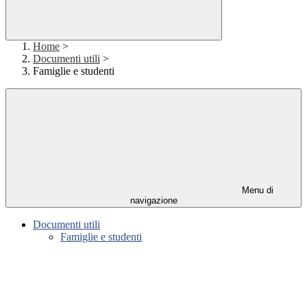
Home
>
Documenti utili
>
Famiglie e studenti
Menu di
navigazione
Documenti utili
Famiglie e studenti