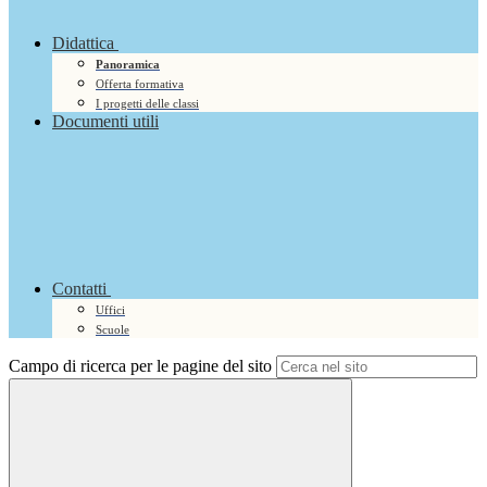
Didattica
Panoramica
Offerta formativa
I progetti delle classi
Documenti utili
Contatti
Uffici
Scuole
Campo di ricerca per le pagine del sito