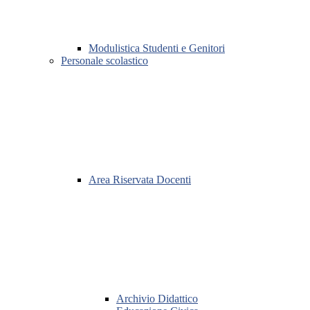
Modulistica Studenti e Genitori
Personale scolastico
Area Riservata Docenti
Archivio Didattico