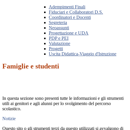
Adempimenti Finali
Fiduciari e Collaboratori D.S.
Coordinatori e Docenti
Segreteria
Neoassunti
Progettazione e UDA
PDP e PEI
Valutazione
Progetti
Uscita Didattica-Viaggio d'Istruzione
Famiglie e studenti
In questa sezione sono presenti tutte le informazioni e gli strumenti
utili ai genitori e agli alunni per lo svolgimento del percorso
scolastico.
Notizie
Questo sito o gli strumenti terzi da questo utilizzati si avvalgono di