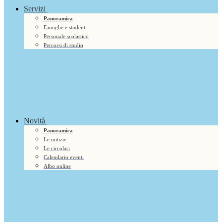
Servizi
Panoramica
Famiglie e studenti
Personale scolastico
Percorsi di studio
Novità
Panoramica
Le notizie
Le circolari
Calendario eventi
Albo online