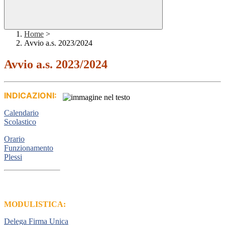
Home
>
Avvio a.s. 2023/2024
Avvio a.s. 2023/2024
INDICAZIONI:
Calendario
Scolastico
Orario
Funzionamento
Plessi
MODULISTICA:
Delega Firma Unica