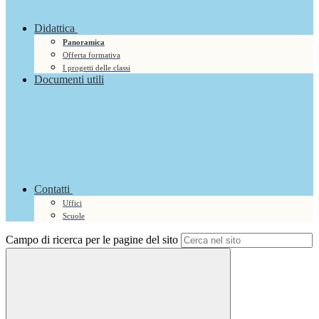
Didattica
Panoramica
Offerta formativa
I progetti delle classi
Documenti utili
Contatti
Uffici
Scuole
Campo di ricerca per le pagine del sito