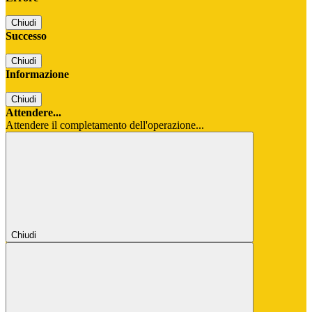
Chiudi
Successo
Chiudi
Informazione
Chiudi
Attendere...
Attendere il completamento dell'operazione...
Chiudi