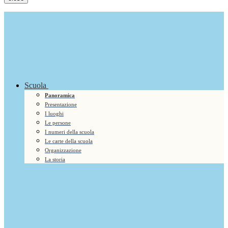
Scuola
Panoramica
Presentazione
I luoghi
Le persone
I numeri della scuola
Le carte della scuola
Organizzazione
La storia