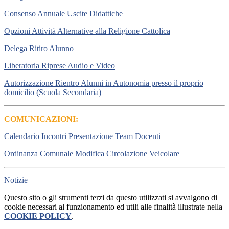
Consenso Annuale Uscite Didattiche
Opzioni Attività Alternative alla Religione Cattolica
Delega Ritiro Alunno
Liberatoria Riprese Audio e Video
Autorizzazione Rientro Alunni in Autonomia presso il proprio
domicilio (Scuola Secondaria)
COMUNICAZIONI:
Calendario Incontri Presentazione Team Docenti
Ordinanza Comunale Modifica Circolazione Veicolare
Notizie
Questo sito o gli strumenti terzi da questo utilizzati si avvalgono di
cookie necessari al funzionamento ed utili alle finalità illustrate nella
COOKIE POLICY
.