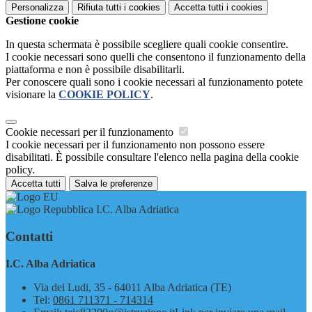
Personalizza
Rifiuta tutti
i cookies
Accetta tutti
i cookies
Gestione cookie
In questa schermata è possibile scegliere quali cookie consentire.
I cookie necessari sono quelli che consentono il funzionamento della
piattaforma e non è possibile disabilitarli.
Per conoscere quali sono i cookie necessari al funzionamento potete
visionare la
COOKIE POLICY
.
Cookie necessari per il funzionamento
I cookie necessari per il funzionamento non possono essere
disabilitati. È possibile consultare l'elenco nella pagina della cookie
policy.
Accetta tutti
Salva le preferenze
I.C. Alba Adriatica
Contatti
I.C. Alba Adriatica
Via dei Ludi, 35 - 64011 Alba Adriatica (TE)
Tel:
0861 711371 - 714314