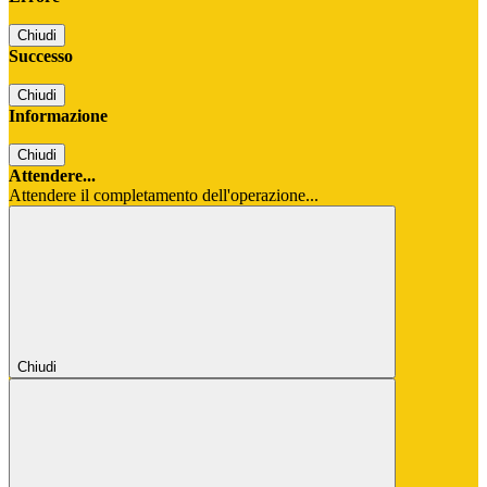
Chiudi
Successo
Chiudi
Informazione
Chiudi
Attendere...
Attendere il completamento dell'operazione...
Chiudi