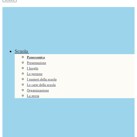
Scuola
Panoramica
Presentazione
I luoghi
Le persone
I numeri della scuola
Le carte della scuola
Organizzazione
La storia