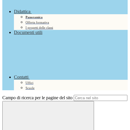
Didattica
Panoramica
Offerta formativa
I progetti delle classi
Documenti utili
Contatti
Uffici
Scuole
Campo di ricerca per le pagine del sito