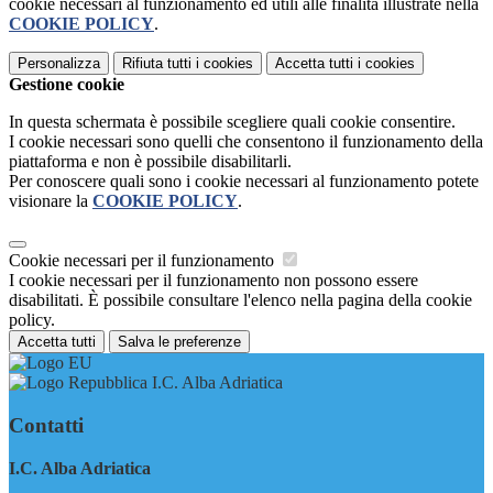
cookie necessari al funzionamento ed utili alle finalità illustrate nella
COOKIE POLICY
.
Personalizza
Rifiuta tutti
i cookies
Accetta tutti
i cookies
Gestione cookie
In questa schermata è possibile scegliere quali cookie consentire.
I cookie necessari sono quelli che consentono il funzionamento della
piattaforma e non è possibile disabilitarli.
Per conoscere quali sono i cookie necessari al funzionamento potete
visionare la
COOKIE POLICY
.
Cookie necessari per il funzionamento
I cookie necessari per il funzionamento non possono essere
disabilitati. È possibile consultare l'elenco nella pagina della cookie
policy.
Accetta tutti
Salva le preferenze
I.C. Alba Adriatica
Contatti
I.C. Alba Adriatica