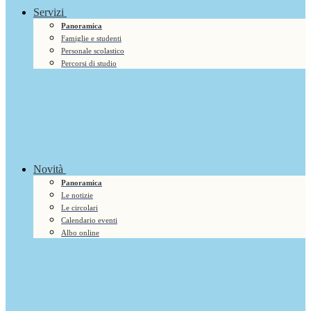
Servizi
Panoramica
Famiglie e studenti
Personale scolastico
Percorsi di studio
Novità
Panoramica
Le notizie
Le circolari
Calendario eventi
Albo online