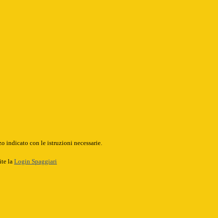
o indicato con le istruzioni necessarie.
ite la
Login Spaggiari