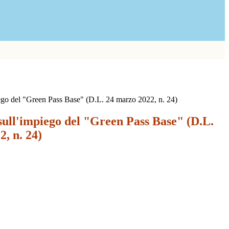
iego del "Green Pass Base" (D.L. 24 marzo 2022, n. 24)
sull'impiego del "Green Pass Base" (D.L.
, n. 24)