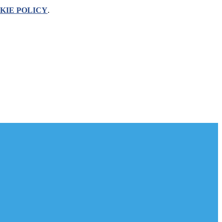
KIE POLICY
.