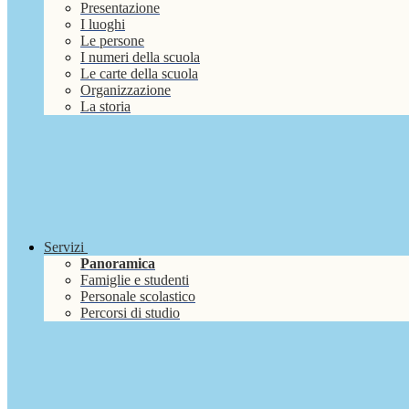
Presentazione
I luoghi
Le persone
I numeri della scuola
Le carte della scuola
Organizzazione
La storia
Servizi
Panoramica
Famiglie e studenti
Personale scolastico
Percorsi di studio