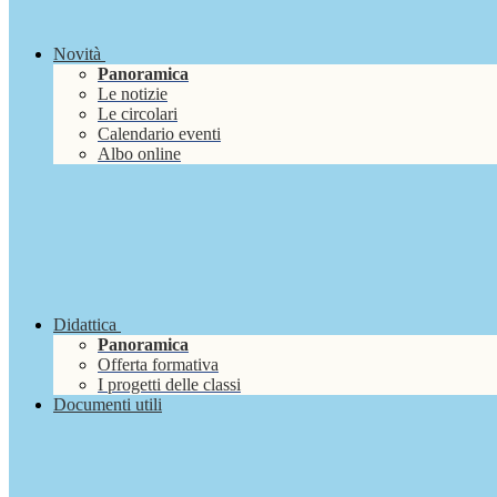
Novità
Panoramica
Le notizie
Le circolari
Calendario eventi
Albo online
Didattica
Panoramica
Offerta formativa
I progetti delle classi
Documenti utili