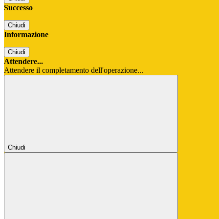
Successo
Chiudi
Informazione
Chiudi
Attendere...
Attendere il completamento dell'operazione...
Chiudi