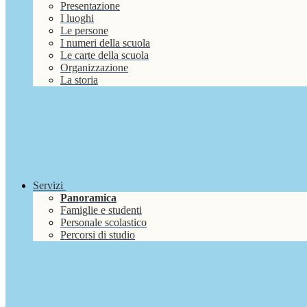
Presentazione
I luoghi
Le persone
I numeri della scuola
Le carte della scuola
Organizzazione
La storia
Servizi
Panoramica
Famiglie e studenti
Personale scolastico
Percorsi di studio