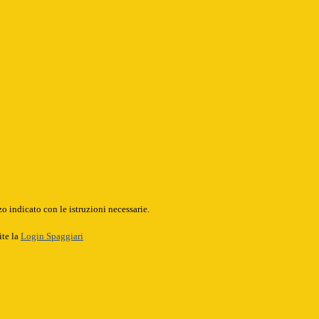
o indicato con le istruzioni necessarie.
ite la
Login Spaggiari