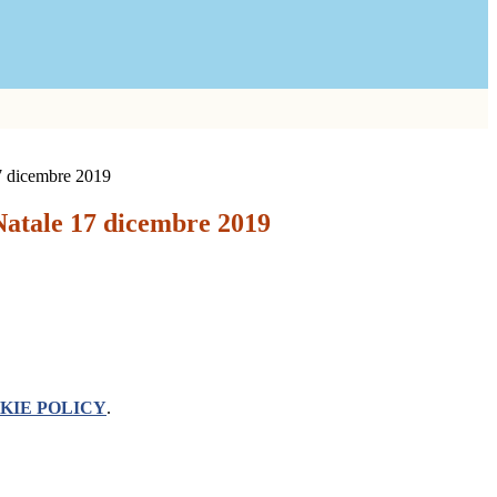
7 dicembre 2019
Natale 17 dicembre 2019
KIE POLICY
.