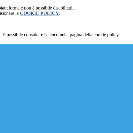
attaforma e non è possibile disabilitarli.
isionare la
COOKIE POLICY
.
 È possibile consultare l'elenco nella pagina della cookie policy.