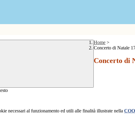
Home
>
Concerto di Natale 1
Concerto di 
kie necessari al funzionamento ed utili alle finalità illustrate nella
COO