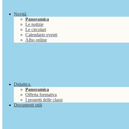
Novità
Panoramica
Le notizie
Le circolari
Calendario eventi
Albo online
Didattica
Panoramica
Offerta formativa
I progetti delle classi
Documenti utili