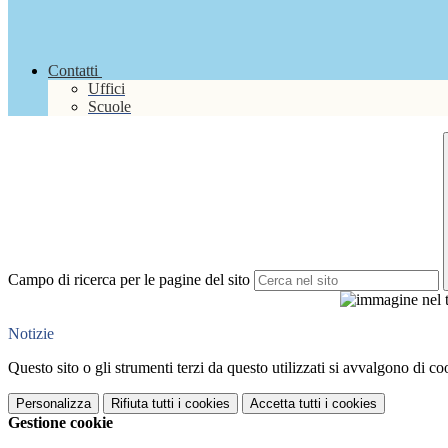
Contatti
Uffici
Scuole
Campo di ricerca per le pagine del sito
Notizie
Questo sito o gli strumenti terzi da questo utilizzati si avvalgono di coo
Personalizza
Rifiuta tutti
i cookies
Accetta tutti
i cookies
Gestione cookie