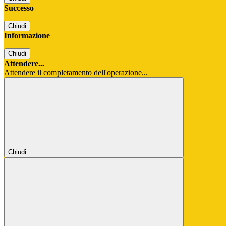
Successo
Chiudi
Informazione
Chiudi
Attendere...
Attendere il completamento dell'operazione...
Chiudi