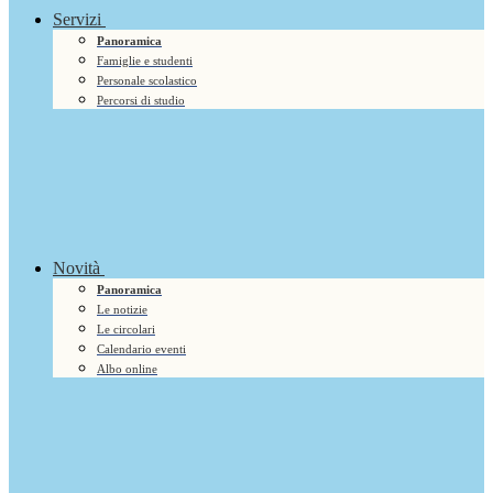
Servizi
Panoramica
Famiglie e studenti
Personale scolastico
Percorsi di studio
Novità
Panoramica
Le notizie
Le circolari
Calendario eventi
Albo online