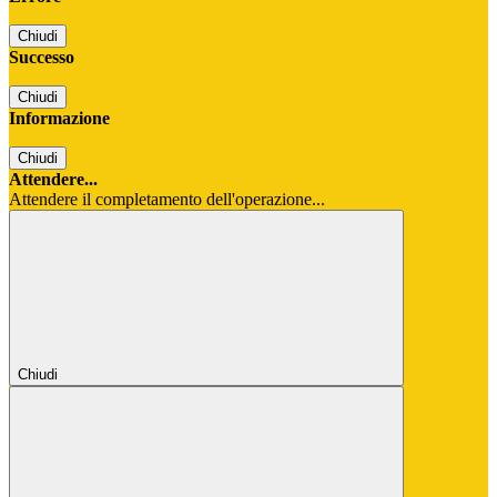
Chiudi
Successo
Chiudi
Informazione
Chiudi
Attendere...
Attendere il completamento dell'operazione...
Chiudi