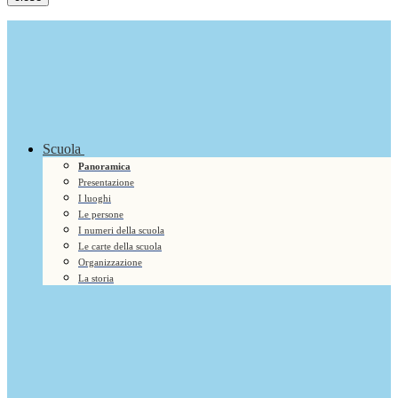
Scuola
Panoramica
Presentazione
I luoghi
Le persone
I numeri della scuola
Le carte della scuola
Organizzazione
La storia