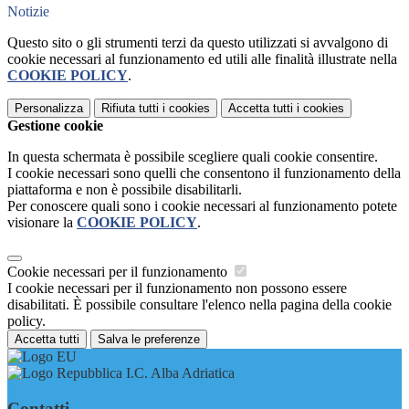
Notizie
Questo sito o gli strumenti terzi da questo utilizzati si avvalgono di
cookie necessari al funzionamento ed utili alle finalità illustrate nella
COOKIE POLICY
.
Personalizza
Rifiuta tutti
i cookies
Accetta tutti
i cookies
Gestione cookie
In questa schermata è possibile scegliere quali cookie consentire.
I cookie necessari sono quelli che consentono il funzionamento della
piattaforma e non è possibile disabilitarli.
Per conoscere quali sono i cookie necessari al funzionamento potete
visionare la
COOKIE POLICY
.
Cookie necessari per il funzionamento
I cookie necessari per il funzionamento non possono essere
disabilitati. È possibile consultare l'elenco nella pagina della cookie
policy.
Accetta tutti
Salva le preferenze
I.C. Alba Adriatica
Contatti