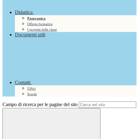
Didattica
Panoramica
Offerta formativa
I progetti delle classi
Documenti utili
Contatti
Uffici
Scuole
Campo di ricerca per le pagine del sito