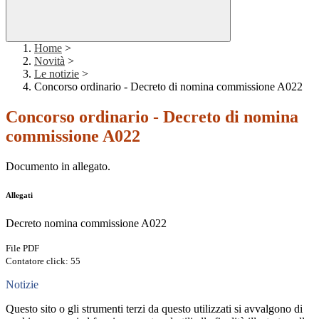
Home
>
Novità
>
Le notizie
>
Concorso ordinario - Decreto di nomina commissione A022
Concorso ordinario - Decreto di nomina
commissione A022
Documento in allegato.
Allegati
Decreto nomina commissione A022
File PDF
Contatore click: 55
Notizie
Questo sito o gli strumenti terzi da questo utilizzati si avvalgono di