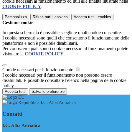
cookie necessari al funzionamento ed utili alle finalità illustrate nella
COOKIE POLICY
.
Personalizza
Rifiuta tutti
i cookies
Accetta tutti
i cookies
Gestione cookie
In questa schermata è possibile scegliere quali cookie consentire.
I cookie necessari sono quelli che consentono il funzionamento della
piattaforma e non è possibile disabilitarli.
Per conoscere quali sono i cookie necessari al funzionamento potete
visionare la
COOKIE POLICY
.
Cookie necessari per il funzionamento
I cookie necessari per il funzionamento non possono essere
disabilitati. È possibile consultare l'elenco nella pagina della cookie
policy.
Accetta tutti
Salva le preferenze
I.C. Alba Adriatica
Contatti
I.C. Alba Adriatica