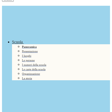
Scuola
Panoramica
Presentazione
I luoghi
Le persone
I numeri della scuola
Le carte della scuola
Organizzazione
La storia