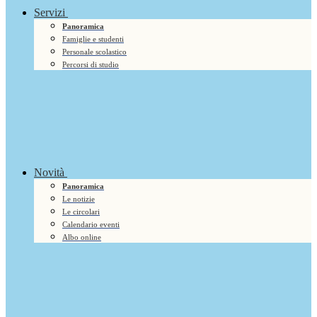
Servizi
Panoramica
Famiglie e studenti
Personale scolastico
Percorsi di studio
Novità
Panoramica
Le notizie
Le circolari
Calendario eventi
Albo online