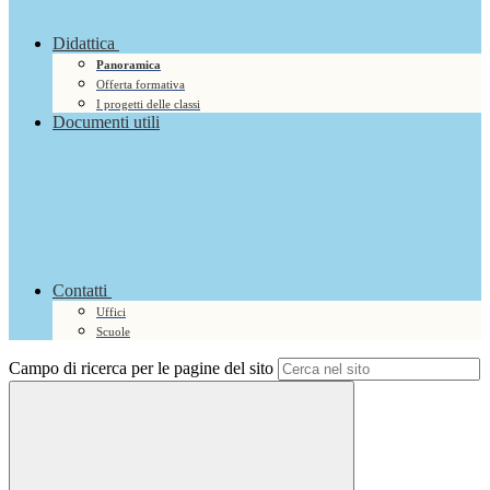
Didattica
Panoramica
Offerta formativa
I progetti delle classi
Documenti utili
Contatti
Uffici
Scuole
Campo di ricerca per le pagine del sito