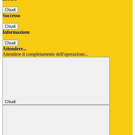
Chiudi
Successo
Chiudi
Informazione
Chiudi
Attendere...
Attendere il completamento dell'operazione...
Chiudi