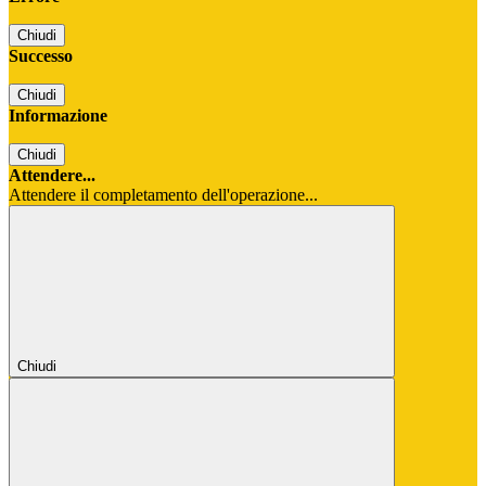
Chiudi
Successo
Chiudi
Informazione
Chiudi
Attendere...
Attendere il completamento dell'operazione...
Chiudi