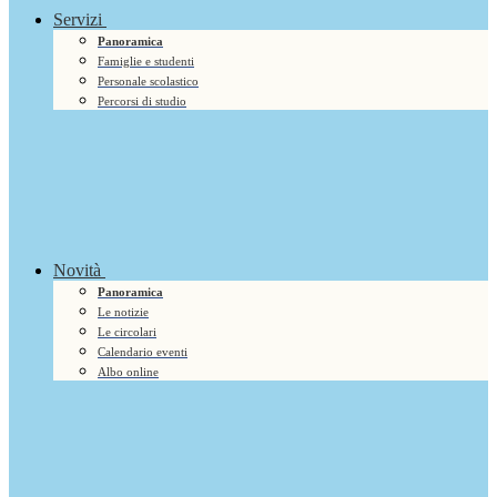
Servizi
Panoramica
Famiglie e studenti
Personale scolastico
Percorsi di studio
Novità
Panoramica
Le notizie
Le circolari
Calendario eventi
Albo online