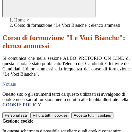
Home
>
Corso di formazione "Le Voci Bianche": elenco ammessi
Corso di formazione "Le Voci Bianche":
elenco ammessi
Si comunica che nella sezione ALBO PRETORIO ON LINE di
questa scuola è stato pubblicato l'elenco dei Candidati Effettivi e dei
Candidati Uditori ammessi alla frequenza del corso di formazione
"Le Voci Bianche".
Notizie
Questo sito o gli strumenti terzi da questo utilizzati si avvalgono di
cookie necessari al funzionamento ed utili alle finalità illustrate nella
COOKIE POLICY
.
Personalizza
Rifiuta tutti
i cookies
Accetta tutti
i cookies
Gestione cookie
In questa schermata è possibile scegliere quali cookie consentire.