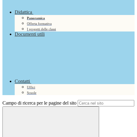
Didattica
Panoramica
Offerta formativa
I progetti delle classi
Documenti utili
Contatti
Uffici
Scuole
Campo di ricerca per le pagine del sito