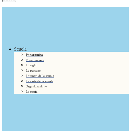
Scuola
Panoramica
Presentazione
I luoghi
Le persone
I numeri della scuola
Le carte della scuola
Organizzazione
La storia