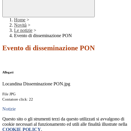
Home
>
Novità
>
Le notizie
>
Evento di disseminazione PON
Evento di disseminazione PON
Allegati
Locandina Disseminazione PON.jpg
File JPG
Contatore click: 22
Notizie
Questo sito o gli strumenti terzi da questo utilizzati si avvalgono di
cookie necessari al funzionamento ed utili alle finalità illustrate nella
COOKIE POLICY
.