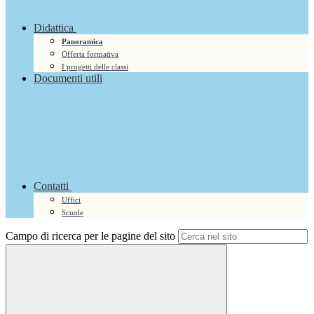
Didattica
Panoramica
Offerta formativa
I progetti delle classi
Documenti utili
Contatti
Uffici
Scuole
Campo di ricerca per le pagine del sito