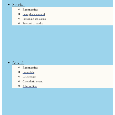
Servizi
Panoramica
Famiglie e studenti
Personale scolastico
Percorsi di studio
Novità
Panoramica
Le notizie
Le circolari
Calendario eventi
Albo online