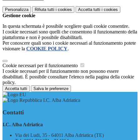
Personalizza
Rifiuta tutti
i cookies
Accetta tutti
i cookies
Gestione cookie
In questa schermata è possibile scegliere quali cookie consentire.
I cookie necessari sono quelli che consentono il funzionamento della
piattaforma e non è possibile disabilitarli.
Per conoscere quali sono i cookie necessari al funzionamento potete
visionare la
COOKIE POLICY
.
Cookie necessari per il funzionamento
I cookie necessari per il funzionamento non possono essere
disabilitati. È possibile consultare l'elenco nella pagina della cookie
policy.
Accetta tutti
Salva le preferenze
I.C. Alba Adriatica
Contatti
I.C. Alba Adriatica
Via dei Ludi, 35 - 64011 Alba Adriatica (TE)