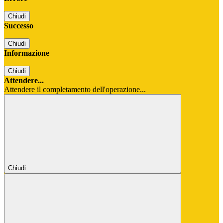
Chiudi
Successo
Chiudi
Informazione
Chiudi
Attendere...
Attendere il completamento dell'operazione...
Chiudi