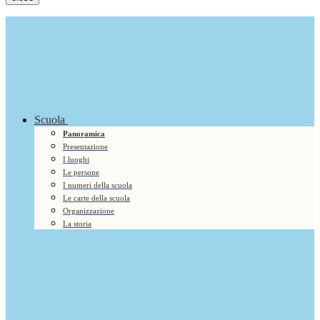
Scuola
Panoramica
Presentazione
I luoghi
Le persone
I numeri della scuola
Le carte della scuola
Organizzazione
La storia