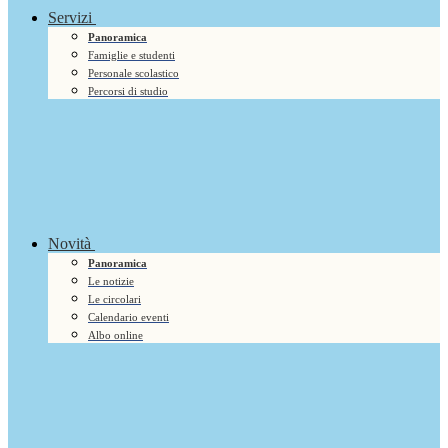
Servizi
Panoramica
Famiglie e studenti
Personale scolastico
Percorsi di studio
Novità
Panoramica
Le notizie
Le circolari
Calendario eventi
Albo online