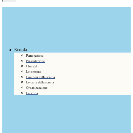
Scuola
Panoramica
Presentazione
I luoghi
Le persone
I numeri della scuola
Le carte della scuola
Organizzazione
La storia