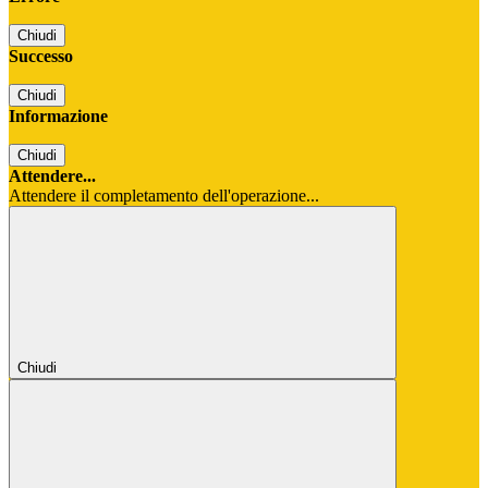
Chiudi
Successo
Chiudi
Informazione
Chiudi
Attendere...
Attendere il completamento dell'operazione...
Chiudi