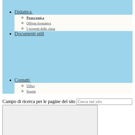
Didattica
Panoramica
Offerta formativa
I progetti delle classi
Documenti utili
Contatti
Uffici
Scuole
Campo di ricerca per le pagine del sito