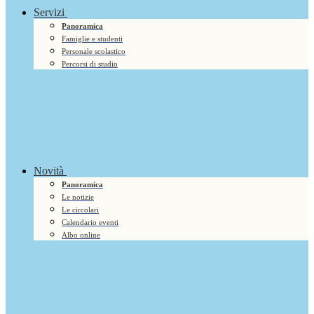
Servizi
Panoramica
Famiglie e studenti
Personale scolastico
Percorsi di studio
Novità
Panoramica
Le notizie
Le circolari
Calendario eventi
Albo online