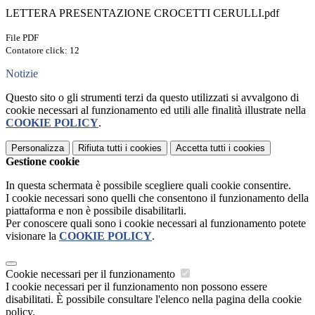
LETTERA PRESENTAZIONE CROCETTI CERULLI.pdf
File PDF
Contatore click: 12
Notizie
Questo sito o gli strumenti terzi da questo utilizzati si avvalgono di
cookie necessari al funzionamento ed utili alle finalità illustrate nella
COOKIE POLICY
.
Personalizza
Rifiuta tutti
i cookies
Accetta tutti
i cookies
Gestione cookie
In questa schermata è possibile scegliere quali cookie consentire.
I cookie necessari sono quelli che consentono il funzionamento della
piattaforma e non è possibile disabilitarli.
Per conoscere quali sono i cookie necessari al funzionamento potete
visionare la
COOKIE POLICY
.
Cookie necessari per il funzionamento
I cookie necessari per il funzionamento non possono essere
disabilitati. È possibile consultare l'elenco nella pagina della cookie
policy.