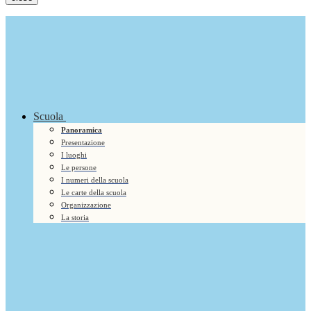
Scuola
Panoramica
Presentazione
I luoghi
Le persone
I numeri della scuola
Le carte della scuola
Organizzazione
La storia