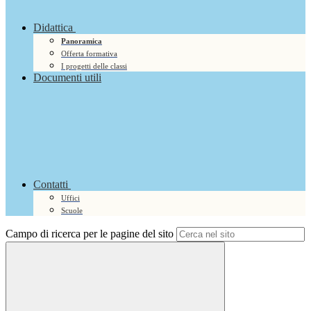
Didattica
Panoramica
Offerta formativa
I progetti delle classi
Documenti utili
Contatti
Uffici
Scuole
Campo di ricerca per le pagine del sito