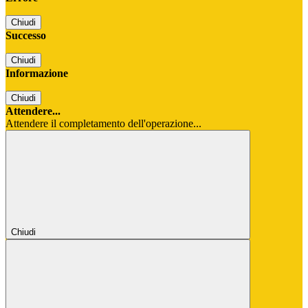
Chiudi
Successo
Chiudi
Informazione
Chiudi
Attendere...
Attendere il completamento dell'operazione...
Chiudi