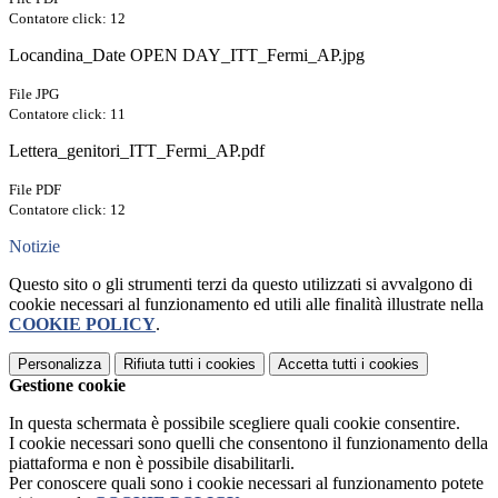
Contatore click: 12
Locandina_Date OPEN DAY_ITT_Fermi_AP.jpg
File JPG
Contatore click: 11
Lettera_genitori_ITT_Fermi_AP.pdf
File PDF
Contatore click: 12
Notizie
Questo sito o gli strumenti terzi da questo utilizzati si avvalgono di
cookie necessari al funzionamento ed utili alle finalità illustrate nella
COOKIE POLICY
.
Personalizza
Rifiuta tutti
i cookies
Accetta tutti
i cookies
Gestione cookie
In questa schermata è possibile scegliere quali cookie consentire.
I cookie necessari sono quelli che consentono il funzionamento della
piattaforma e non è possibile disabilitarli.
Per conoscere quali sono i cookie necessari al funzionamento potete