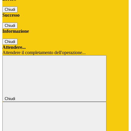
Chiudi
Successo
Chiudi
Informazione
Chiudi
Attendere...
Attendere il completamento dell'operazione...
Chiudi