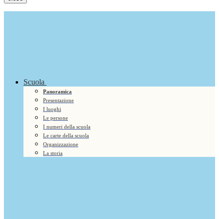
Scuola
Panoramica
Presentazione
I luoghi
Le persone
I numeri della scuola
Le carte della scuola
Organizzazione
La storia