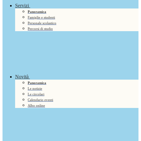
Servizi
Panoramica
Famiglie e studenti
Personale scolastico
Percorsi di studio
Novità
Panoramica
Le notizie
Le circolari
Calendario eventi
Albo online