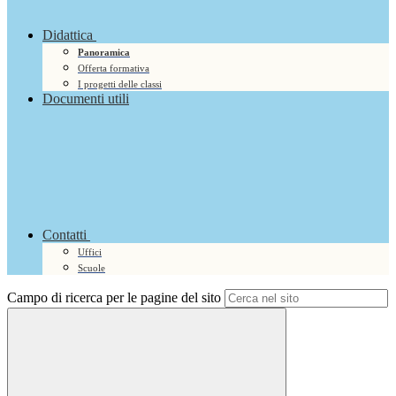
Didattica
Panoramica
Offerta formativa
I progetti delle classi
Documenti utili
Contatti
Uffici
Scuole
Campo di ricerca per le pagine del sito