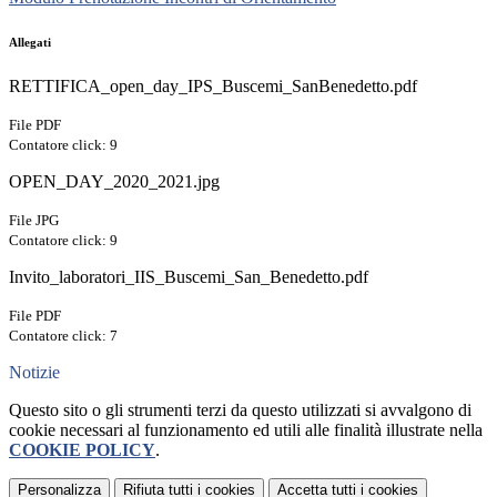
Allegati
RETTIFICA_open_day_IPS_Buscemi_SanBenedetto.pdf
File PDF
Contatore click: 9
OPEN_DAY_2020_2021.jpg
File JPG
Contatore click: 9
Invito_laboratori_IIS_Buscemi_San_Benedetto.pdf
File PDF
Contatore click: 7
Notizie
Questo sito o gli strumenti terzi da questo utilizzati si avvalgono di
cookie necessari al funzionamento ed utili alle finalità illustrate nella
COOKIE POLICY
.
Personalizza
Rifiuta tutti
i cookies
Accetta tutti
i cookies