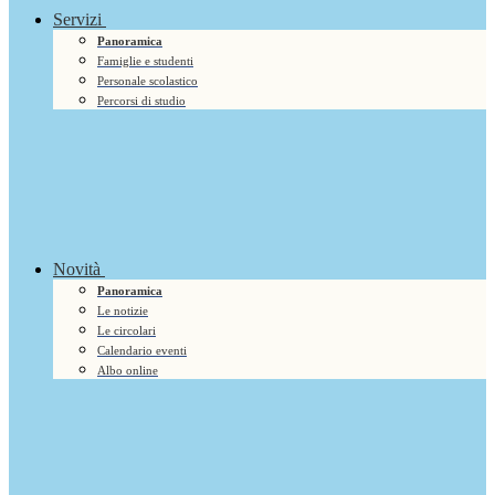
Servizi
Panoramica
Famiglie e studenti
Personale scolastico
Percorsi di studio
Novità
Panoramica
Le notizie
Le circolari
Calendario eventi
Albo online