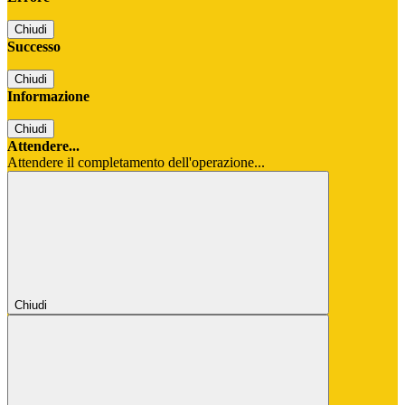
Chiudi
Successo
Chiudi
Informazione
Chiudi
Attendere...
Attendere il completamento dell'operazione...
Chiudi