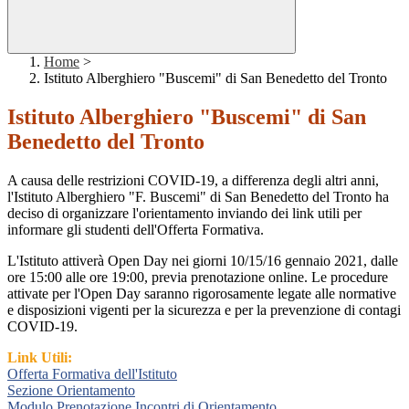
Home
>
Istituto Alberghiero "Buscemi" di San Benedetto del Tronto
Istituto Alberghiero "Buscemi" di San
Benedetto del Tronto
A causa delle restrizioni COVID-19, a differenza degli altri anni,
l'Istituto Alberghiero "F. Buscemi" di San Benedetto del Tronto ha
deciso di organizzare l'orientamento inviando dei link utili per
informare gli studenti dell'Offerta Formativa.
L'Istituto attiverà Open Day nei giorni 10/15/16 gennaio 2021, dalle
ore 15:00 alle ore 19:00, previa prenotazione online. Le procedure
attivate per l'Open Day saranno rigorosamente legate alle normative
e disposizioni vigenti per la sicurezza e per la prevenzione di contagi
COVID-19.
Link Utili:
Offerta Formativa dell'Istituto
Sezione Orientamento
Modulo Prenotazione Incontri di Orientamento