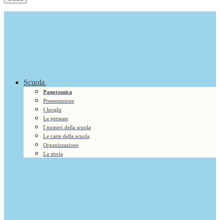
Scuola
Panoramica
Presentazione
I luoghi
Le persone
I numeri della scuola
Le carte della scuola
Organizzazione
La storia