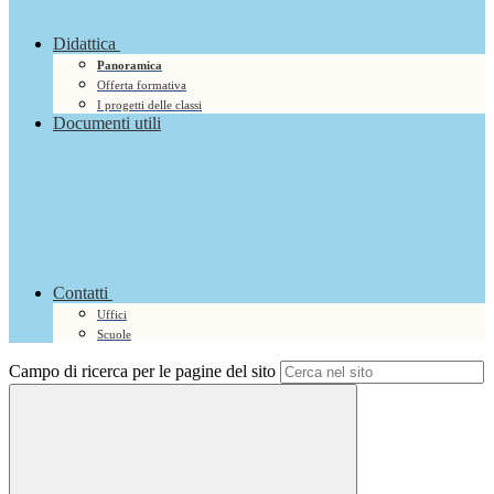
Didattica
Panoramica
Offerta formativa
I progetti delle classi
Documenti utili
Contatti
Uffici
Scuole
Campo di ricerca per le pagine del sito