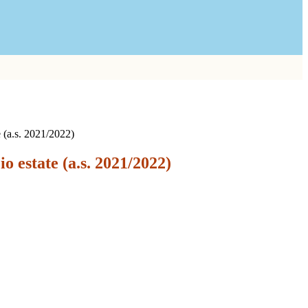
e (a.s. 2021/2022)
io estate (a.s. 2021/2022)