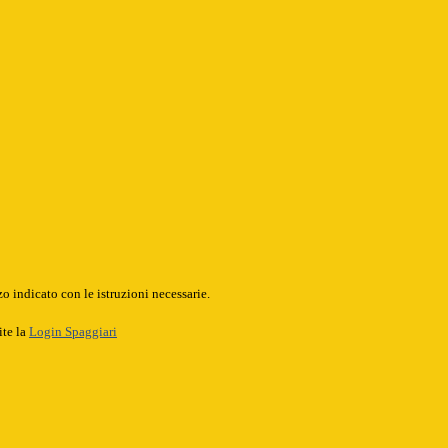
o indicato con le istruzioni necessarie.
ite la
Login Spaggiari