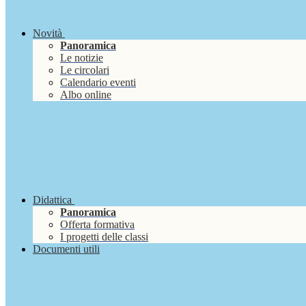
Novità
Panoramica
Le notizie
Le circolari
Calendario eventi
Albo online
Didattica
Panoramica
Offerta formativa
I progetti delle classi
Documenti utili