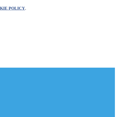
KIE POLICY
.