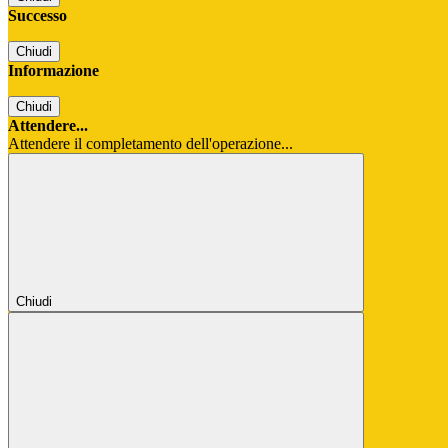
Successo
Chiudi
Informazione
Chiudi
Attendere...
Attendere il completamento dell'operazione...
Chiudi