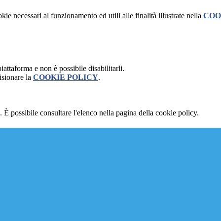
kie necessari al funzionamento ed utili alle finalità illustrate nella
COO
attaforma e non è possibile disabilitarli.
isionare la
COOKIE POLICY
.
 È possibile consultare l'elenco nella pagina della cookie policy.