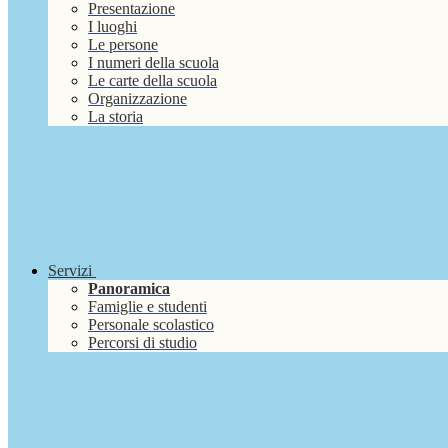
Presentazione
I luoghi
Le persone
I numeri della scuola
Le carte della scuola
Organizzazione
La storia
Servizi
Panoramica
Famiglie e studenti
Personale scolastico
Percorsi di studio