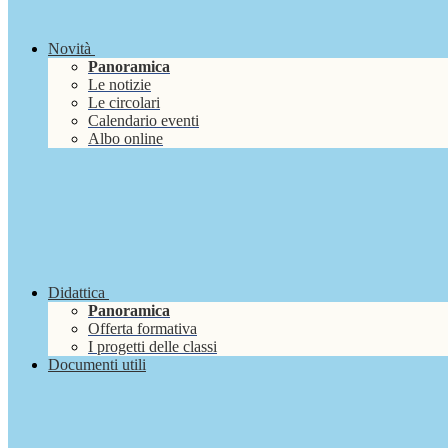
Novità
Panoramica
Le notizie
Le circolari
Calendario eventi
Albo online
Didattica
Panoramica
Offerta formativa
I progetti delle classi
Documenti utili