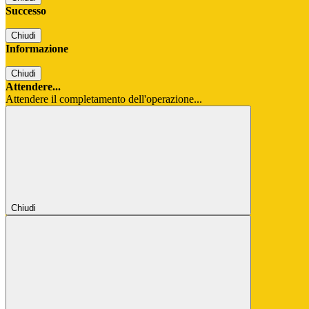
Successo
Chiudi
Informazione
Chiudi
Attendere...
Attendere il completamento dell'operazione...
Chiudi