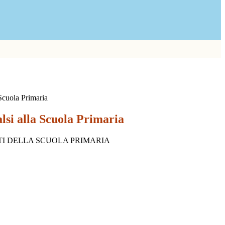
 Scuola Primaria
lsi alla Scuola Primaria
TI DELLA SCUOLA PRIMARIA