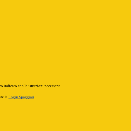
o indicato con le istruzioni necessarie.
ite la
Login Spaggiari