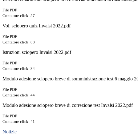
File PDF
Contatore click: 57
Vol. sciopero quiz Invalsi 2022.pdf
File PDF
Contatore click: 88
Istruzioni sciopero Invalsi 2022.pdf
File PDF
Contatore click: 34
Modulo adesione sciopero breve di somministrazione test 6 maggio 2
File PDF
Contatore click: 44
Modulo adesione sciopero breve di correzione test Invalsi 2022.pdf
File PDF
Contatore click: 41
Notizie