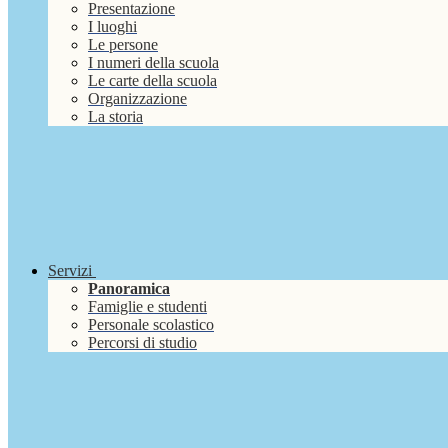
Presentazione
I luoghi
Le persone
I numeri della scuola
Le carte della scuola
Organizzazione
La storia
Servizi
Panoramica
Famiglie e studenti
Personale scolastico
Percorsi di studio