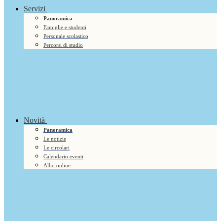
Servizi
Panoramica
Famiglie e studenti
Personale scolastico
Percorsi di studio
Novità
Panoramica
Le notizie
Le circolari
Calendario eventi
Albo online