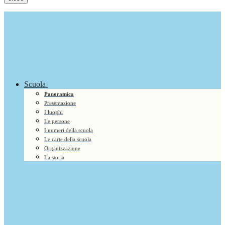
Scuola
Panoramica
Presentazione
I luoghi
Le persone
I numeri della scuola
Le carte della scuola
Organizzazione
La storia