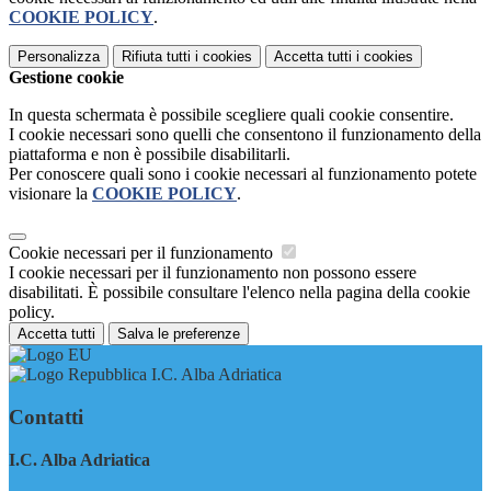
COOKIE POLICY
.
Personalizza
Rifiuta tutti
i cookies
Accetta tutti
i cookies
Gestione cookie
In questa schermata è possibile scegliere quali cookie consentire.
I cookie necessari sono quelli che consentono il funzionamento della
piattaforma e non è possibile disabilitarli.
Per conoscere quali sono i cookie necessari al funzionamento potete
visionare la
COOKIE POLICY
.
Cookie necessari per il funzionamento
I cookie necessari per il funzionamento non possono essere
disabilitati. È possibile consultare l'elenco nella pagina della cookie
policy.
Accetta tutti
Salva le preferenze
I.C. Alba Adriatica
Contatti
I.C. Alba Adriatica