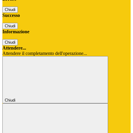
Chiudi
Successo
Chiudi
Informazione
Chiudi
Attendere...
Attendere il completamento dell'operazione...
Chiudi