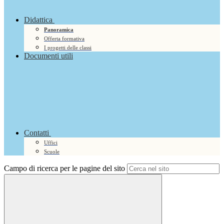
Didattica
Panoramica
Offerta formativa
I progetti delle classi
Documenti utili
Contatti
Uffici
Scuole
Campo di ricerca per le pagine del sito