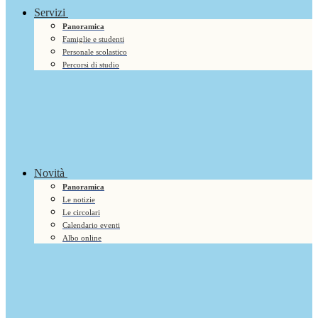
Servizi
Panoramica
Famiglie e studenti
Personale scolastico
Percorsi di studio
Novità
Panoramica
Le notizie
Le circolari
Calendario eventi
Albo online