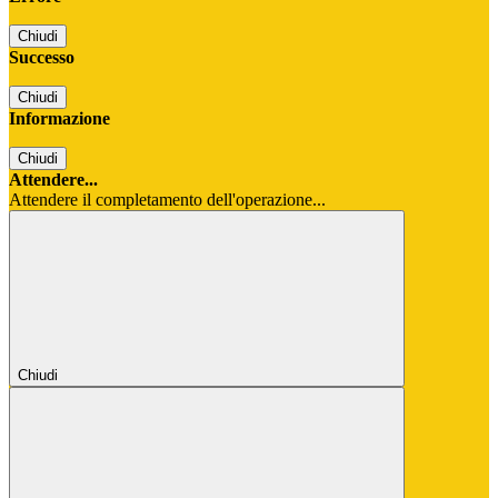
Chiudi
Successo
Chiudi
Informazione
Chiudi
Attendere...
Attendere il completamento dell'operazione...
Chiudi