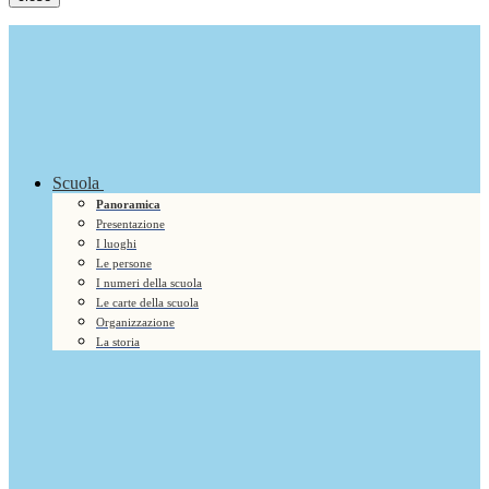
Scuola
Panoramica
Presentazione
I luoghi
Le persone
I numeri della scuola
Le carte della scuola
Organizzazione
La storia