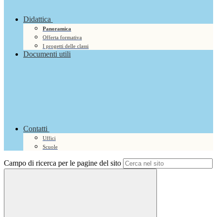
Didattica
Panoramica
Offerta formativa
I progetti delle classi
Documenti utili
Contatti
Uffici
Scuole
Campo di ricerca per le pagine del sito