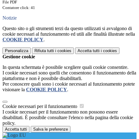
File PDF
Contatore click: 41
Notizie
Questo sito o gli strumenti terzi da questo utilizzati si avvalgono di
cookie necessari al funzionamento ed utili alle finalità illustrate nella
COOKIE POLICY
.
Personalizza
Rifiuta tutti
i cookies
Accetta tutti
i cookies
Gestione cookie
In questa schermata è possibile scegliere quali cookie consentire.
I cookie necessari sono quelli che consentono il funzionamento della
piattaforma e non è possibile disabilitarli.
Per conoscere quali sono i cookie necessari al funzionamento potete
visionare la
COOKIE POLICY
.
Cookie necessari per il funzionamento
I cookie necessari per il funzionamento non possono essere
disabilitati. È possibile consultare l'elenco nella pagina della cookie
policy.
Accetta tutti
Salva le preferenze