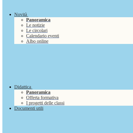
Novità
Panoramica
Le notizie
Le circolari
Calendario eventi
Albo online
Didattica
Panoramica
Offerta formativa
I progetti delle classi
Documenti utili