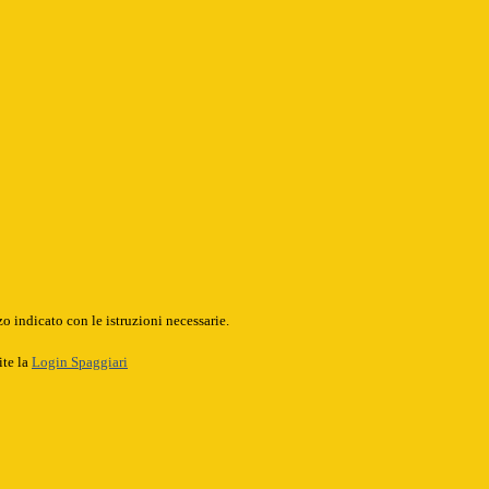
o indicato con le istruzioni necessarie.
ite la
Login Spaggiari