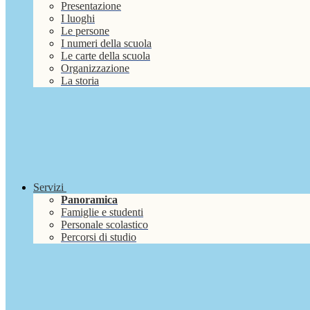
Presentazione
I luoghi
Le persone
I numeri della scuola
Le carte della scuola
Organizzazione
La storia
Servizi
Panoramica
Famiglie e studenti
Personale scolastico
Percorsi di studio