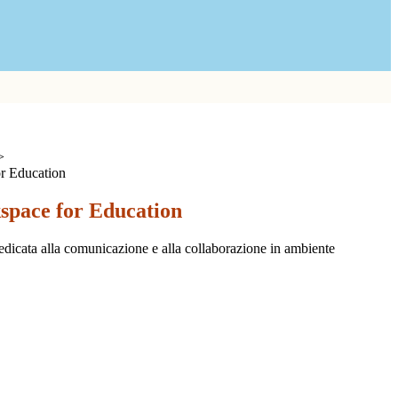
>
r Education
pace for Education
dicata alla comunicazione e alla collaborazione in ambiente