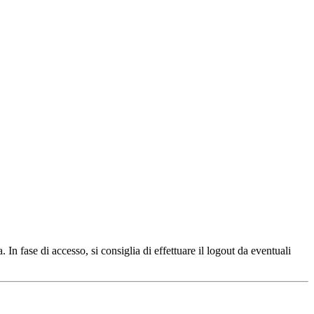
 In fase di accesso, si consiglia di effettuare il logout da eventuali