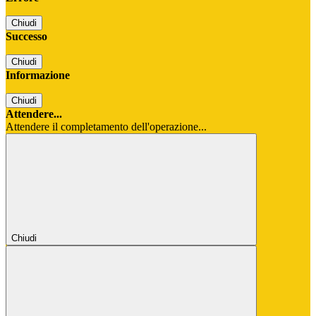
Chiudi
Successo
Chiudi
Informazione
Chiudi
Attendere...
Attendere il completamento dell'operazione...
Chiudi