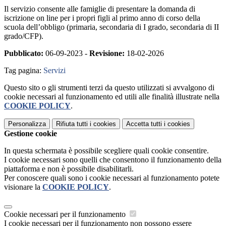
Il servizio consente alle famiglie di presentare la domanda di
iscrizione on line per i propri figli al primo anno di corso della
scuola dell’obbligo (primaria, secondaria di I grado, secondaria di II
grado/CFP).
Pubblicato:
06-09-2023 -
Revisione:
18-02-2026
Tag pagina:
Servizi
Questo sito o gli strumenti terzi da questo utilizzati si avvalgono di
cookie necessari al funzionamento ed utili alle finalità illustrate nella
COOKIE POLICY
.
Personalizza
Rifiuta tutti
i cookies
Accetta tutti
i cookies
Gestione cookie
In questa schermata è possibile scegliere quali cookie consentire.
I cookie necessari sono quelli che consentono il funzionamento della
piattaforma e non è possibile disabilitarli.
Per conoscere quali sono i cookie necessari al funzionamento potete
visionare la
COOKIE POLICY
.
Cookie necessari per il funzionamento
I cookie necessari per il funzionamento non possono essere