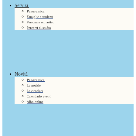
Servizi
Panoramica
Famiglie e studenti
Personale scolastico
Percorsi di studio
Novità
Panoramica
Le notizie
Le circolari
Calendario eventi
Albo online