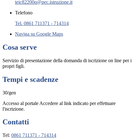
teic82200q@pec.istruzione.it
Telefono
Tel. 0861 711371 - 714314
Naviga su Google Maps
Cosa serve
Servizio di presentazione della domanda di iscrizione on line per i
propri figli.
Tempi e scadenze
30/gen
Accesso al portale Accedere al link indicato per effettuare
l'iscrizione.
Contatti
Tel:
0861 711371 - 714314