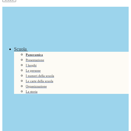
Scuola
Panoramica
Presentazione
I luoghi
Le persone
I numeri della scuola
Le carte della scuola
Organizzazione
La storia