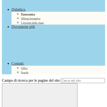
Didattica
Panoramica
Offerta formativa
I progetti delle classi
Documenti utili
Contatti
Uffici
Scuole
Campo di ricerca per le pagine del sito