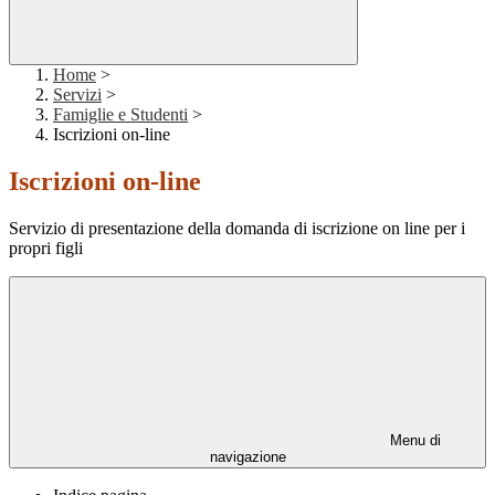
Home
>
Servizi
>
Famiglie e Studenti
>
Iscrizioni on-line
Iscrizioni on-line
Servizio di presentazione della domanda di iscrizione on line per i
propri figli
Menu di
navigazione