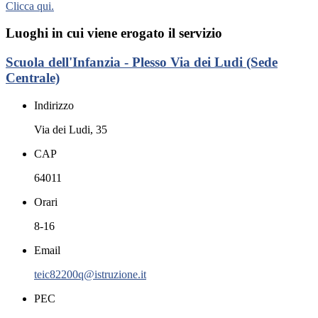
Clicca qui.
Luoghi in cui viene erogato il servizio
Scuola dell'Infanzia - Plesso Via dei Ludi (Sede
Centrale)
Indirizzo
Via dei Ludi, 35
CAP
64011
Orari
8-16
Email
teic82200q@istruzione.it
PEC