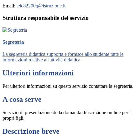
Email:
teic82200q@istruzione.it
Struttura responsabile del servizio
Segreteria
La segreteria didattica supporta e fornisce allo studente tutte le
informazioni relative all'attività didattica
Ulteriori informazioni
Per ulteriori informazioni su questo servizio contattare la segreteria.
A cosa serve
Servizio di presentazione della domanda di iscrizione on line per i
propri figli.
Descrizione breve