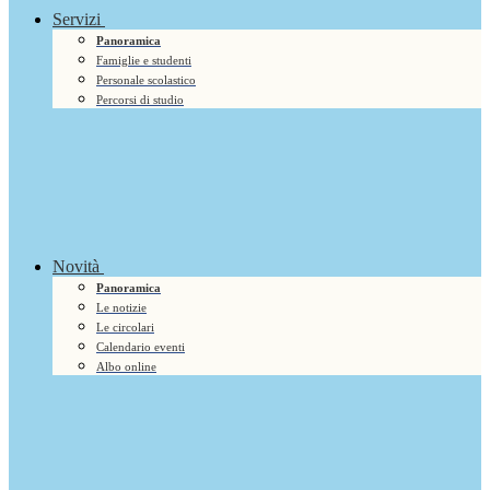
Servizi
Panoramica
Famiglie e studenti
Personale scolastico
Percorsi di studio
Novità
Panoramica
Le notizie
Le circolari
Calendario eventi
Albo online