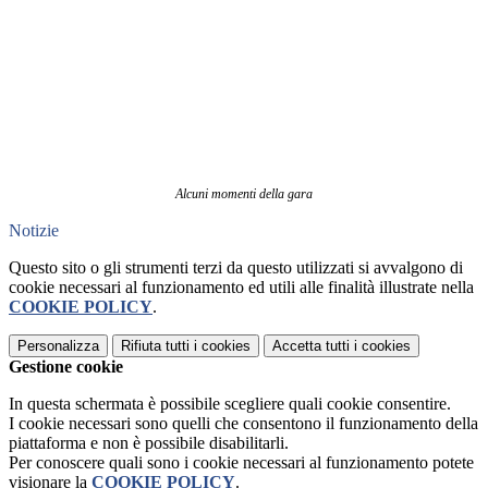
Alcuni momenti della gara
Notizie
Questo sito o gli strumenti terzi da questo utilizzati si avvalgono di
cookie necessari al funzionamento ed utili alle finalità illustrate nella
COOKIE POLICY
.
Personalizza
Rifiuta tutti
i cookies
Accetta tutti
i cookies
Gestione cookie
In questa schermata è possibile scegliere quali cookie consentire.
I cookie necessari sono quelli che consentono il funzionamento della
piattaforma e non è possibile disabilitarli.
Per conoscere quali sono i cookie necessari al funzionamento potete
visionare la
COOKIE POLICY
.