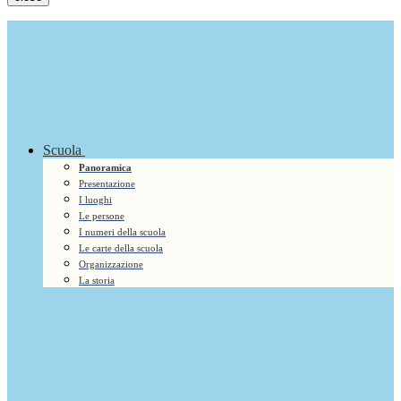
Scuola
Panoramica
Presentazione
I luoghi
Le persone
I numeri della scuola
Le carte della scuola
Organizzazione
La storia