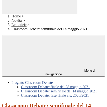
Home
>
Novità
>
Le notizie
>
Classroom Debate: semifinale del 14 maggio 2021
Menu di
navigazione
Progetto Classroom Debate
Classroom Debate: finale del 28 maggio 2021
Classroom Debate: semifinale del 14 maggio 2021
Classroom Debate: fase finale a.s. 2020/2021
Classroom Debate: semifinale del 14