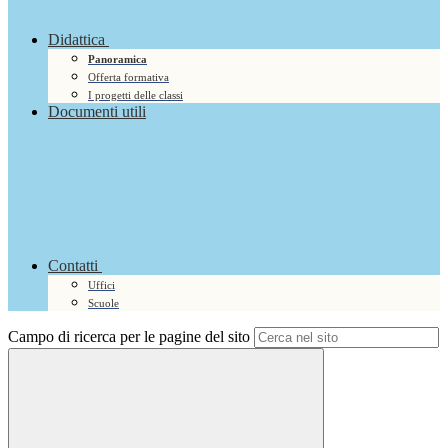
Didattica
Panoramica
Offerta formativa
I progetti delle classi
Documenti utili
Contatti
Uffici
Scuole
Campo di ricerca per le pagine del sito