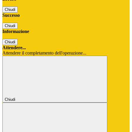
Chiudi
Successo
Chiudi
Informazione
Chiudi
Attendere...
Attendere il completamento dell'operazione...
Chiudi