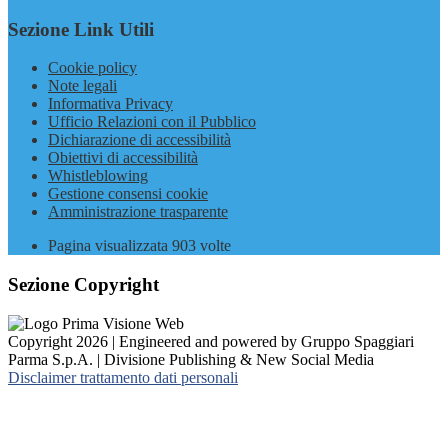
Sezione Link Utili
Cookie policy
Note legali
Informativa Privacy
Ufficio Relazioni con il Pubblico
Dichiarazione di accessibilità
Obiettivi di accessibilità
Whistleblowing
Gestione consensi cookie
Amministrazione trasparente
Pagina visualizzata
903
volte
Sezione Copyright
Copyright 2026 | Engineered and powered by Gruppo Spaggiari
Parma S.p.A. | Divisione Publishing & New Social Media
Disclaimer trattamento dati personali