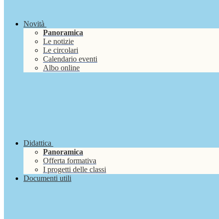
Novità
Panoramica
Le notizie
Le circolari
Calendario eventi
Albo online
Didattica
Panoramica
Offerta formativa
I progetti delle classi
Documenti utili