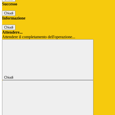
Successo
Chiudi
Informazione
Chiudi
Attendere...
Attendere il completamento dell'operazione...
Chiudi