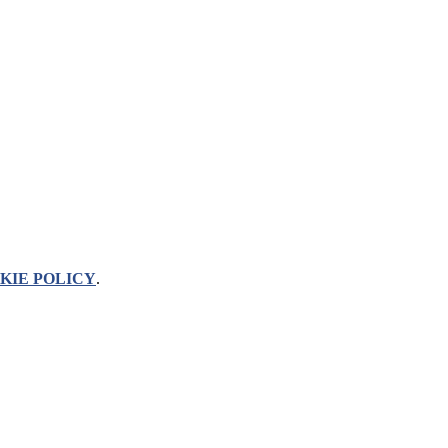
KIE POLICY
.