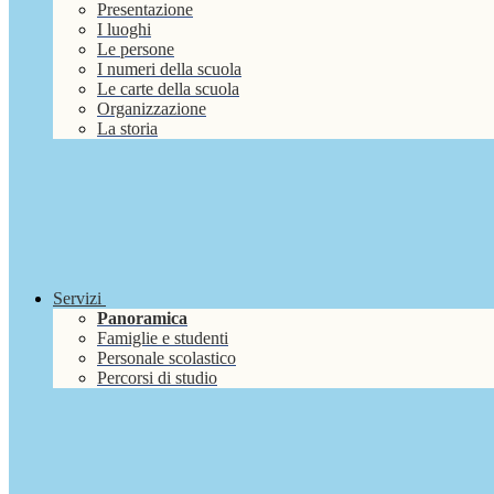
Presentazione
I luoghi
Le persone
I numeri della scuola
Le carte della scuola
Organizzazione
La storia
Servizi
Panoramica
Famiglie e studenti
Personale scolastico
Percorsi di studio