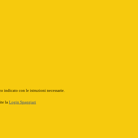
o indicato con le istruzioni necessarie.
ite la
Login Spaggiari