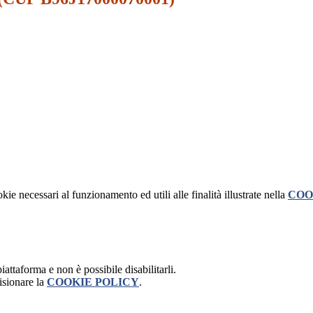
kie necessari al funzionamento ed utili alle finalità illustrate nella
COO
attaforma e non è possibile disabilitarli.
isionare la
COOKIE POLICY
.