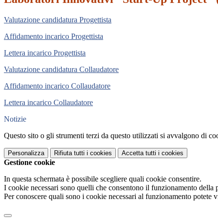
Valutazione candidatura Progettista
Affidamento incarico Progettista
Lettera incarico Progettista
Valutazione candidatura Collaudatore
Affidamento incarico Collaudatore
Lettera incarico Collaudatore
Notizie
Questo sito o gli strumenti terzi da questo utilizzati si avvalgono di coo
Personalizza
Rifiuta tutti
i cookies
Accetta tutti
i cookies
Gestione cookie
In questa schermata è possibile scegliere quali cookie consentire.
I cookie necessari sono quelli che consentono il funzionamento della pi
Per conoscere quali sono i cookie necessari al funzionamento potete v