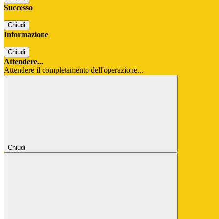
Successo
Chiudi
Informazione
Chiudi
Attendere...
Attendere il completamento dell'operazione...
Chiudi