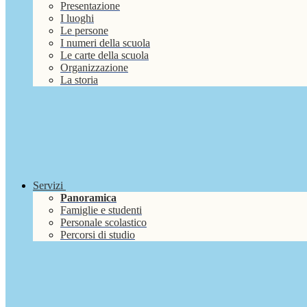
Presentazione
I luoghi
Le persone
I numeri della scuola
Le carte della scuola
Organizzazione
La storia
Servizi
Panoramica
Famiglie e studenti
Personale scolastico
Percorsi di studio