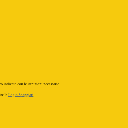
o indicato con le istruzioni necessarie.
ite la
Login Spaggiari