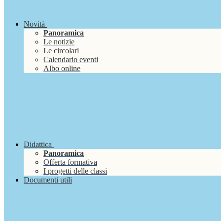
Novità
Panoramica
Le notizie
Le circolari
Calendario eventi
Albo online
Didattica
Panoramica
Offerta formativa
I progetti delle classi
Documenti utili