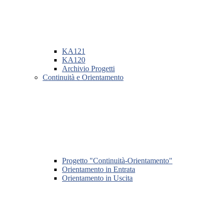
KA121
KA120
Archivio Progetti
Continuità e Orientamento
Progetto "Continuità-Orientamento"
Orientamento in Entrata
Orientamento in Uscita