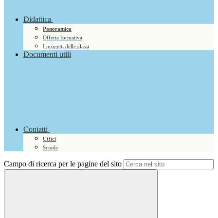
Didattica
Panoramica
Offerta formativa
I progetti delle classi
Documenti utili
Contatti
Uffici
Scuole
Campo di ricerca per le pagine del sito