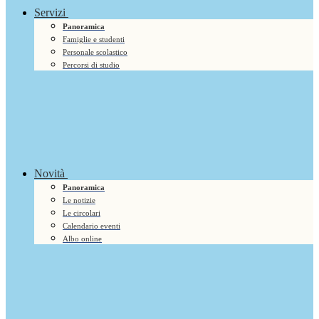
Servizi
Panoramica
Famiglie e studenti
Personale scolastico
Percorsi di studio
Novità
Panoramica
Le notizie
Le circolari
Calendario eventi
Albo online