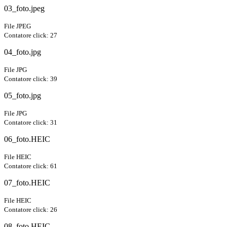
03_foto.jpeg
File JPEG
Contatore click: 27
04_foto.jpg
File JPG
Contatore click: 39
05_foto.jpg
File JPG
Contatore click: 31
06_foto.HEIC
File HEIC
Contatore click: 61
07_foto.HEIC
File HEIC
Contatore click: 26
08_foto.HEIC