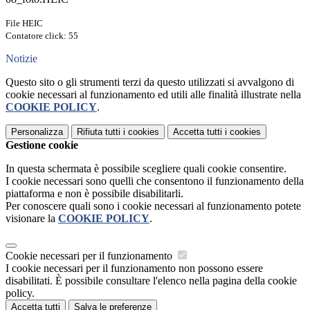
File HEIC
Contatore click: 55
Notizie
Questo sito o gli strumenti terzi da questo utilizzati si avvalgono di
cookie necessari al funzionamento ed utili alle finalità illustrate nella
COOKIE POLICY
.
Personalizza
Rifiuta tutti
i cookies
Accetta tutti
i cookies
Gestione cookie
In questa schermata è possibile scegliere quali cookie consentire.
I cookie necessari sono quelli che consentono il funzionamento della
piattaforma e non è possibile disabilitarli.
Per conoscere quali sono i cookie necessari al funzionamento potete
visionare la
COOKIE POLICY
.
Cookie necessari per il funzionamento
I cookie necessari per il funzionamento non possono essere
disabilitati. È possibile consultare l'elenco nella pagina della cookie
policy.
Accetta tutti
Salva le preferenze