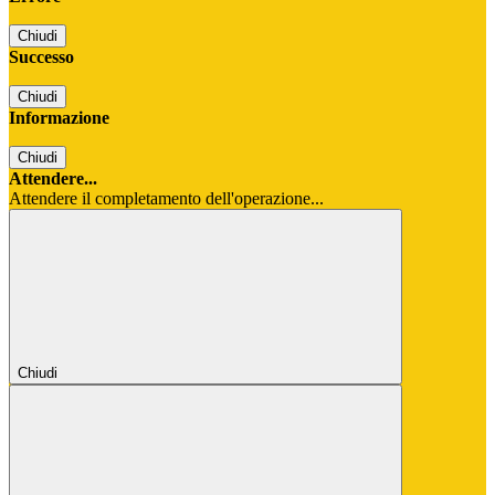
Chiudi
Successo
Chiudi
Informazione
Chiudi
Attendere...
Attendere il completamento dell'operazione...
Chiudi