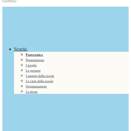
Scuola
Panoramica
Presentazione
I luoghi
Le persone
I numeri della scuola
Le carte della scuola
Organizzazione
La storia