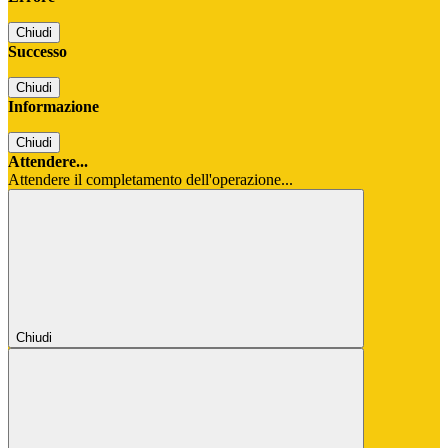
Chiudi
Successo
Chiudi
Informazione
Chiudi
Attendere...
Attendere il completamento dell'operazione...
Chiudi