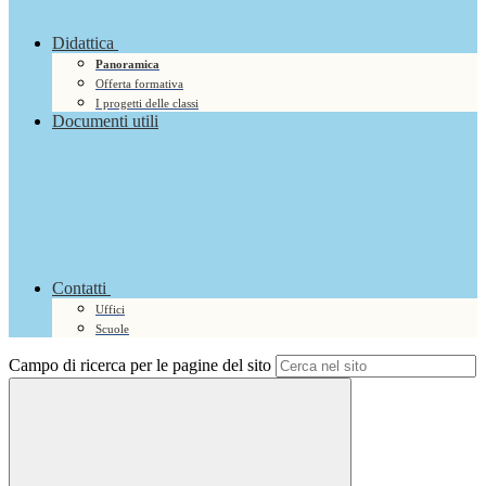
Didattica
Panoramica
Offerta formativa
I progetti delle classi
Documenti utili
Contatti
Uffici
Scuole
Campo di ricerca per le pagine del sito