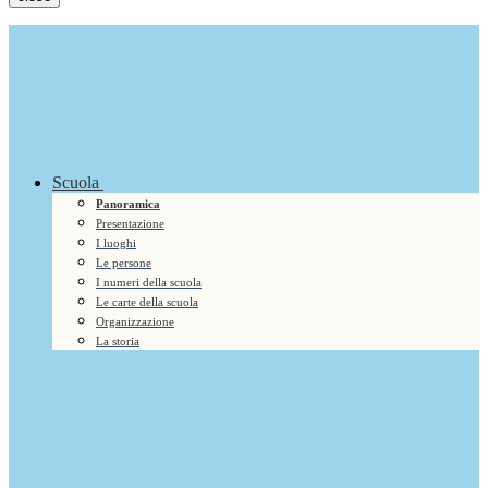
Scuola
Panoramica
Presentazione
I luoghi
Le persone
I numeri della scuola
Le carte della scuola
Organizzazione
La storia