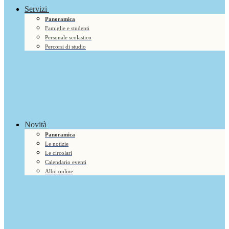
Servizi
Panoramica
Famiglie e studenti
Personale scolastico
Percorsi di studio
Novità
Panoramica
Le notizie
Le circolari
Calendario eventi
Albo online