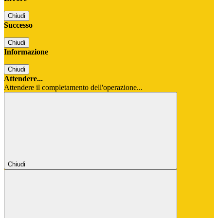
Chiudi
Successo
Chiudi
Informazione
Chiudi
Attendere...
Attendere il completamento dell'operazione...
Chiudi