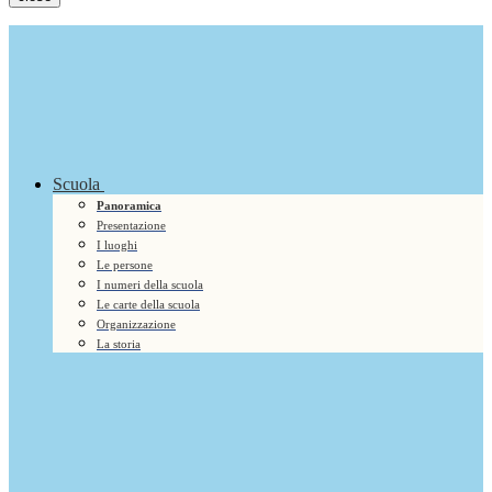
Scuola
Panoramica
Presentazione
I luoghi
Le persone
I numeri della scuola
Le carte della scuola
Organizzazione
La storia