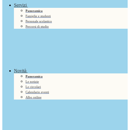
Servizi
Panoramica
Famiglie e studenti
Personale scolastico
Percorsi di studio
Novità
Panoramica
Le notizie
Le circolari
Calendario eventi
Albo online