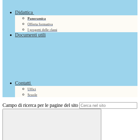
Didattica
Panoramica
Offerta formativa
I progetti delle classi
Documenti utili
Contatti
Uffici
Scuole
Campo di ricerca per le pagine del sito