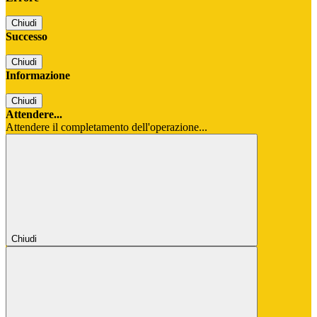
Chiudi
Successo
Chiudi
Informazione
Chiudi
Attendere...
Attendere il completamento dell'operazione...
Chiudi