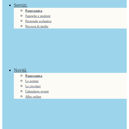
Servizi
Panoramica
Famiglie e studenti
Personale scolastico
Percorsi di studio
Novità
Panoramica
Le notizie
Le circolari
Calendario eventi
Albo online