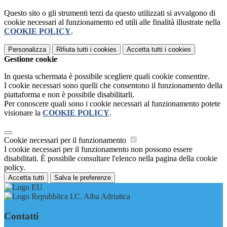
Questo sito o gli strumenti terzi da questo utilizzati si avvalgono di
cookie necessari al funzionamento ed utili alle finalità illustrate nella
COOKIE POLICY
.
Personalizza
Rifiuta tutti
i cookies
Accetta tutti
i cookies
Gestione cookie
In questa schermata è possibile scegliere quali cookie consentire.
I cookie necessari sono quelli che consentono il funzionamento della
piattaforma e non è possibile disabilitarli.
Per conoscere quali sono i cookie necessari al funzionamento potete
visionare la
COOKIE POLICY
.
Cookie necessari per il funzionamento
I cookie necessari per il funzionamento non possono essere
disabilitati. È possibile consultare l'elenco nella pagina della cookie
policy.
Accetta tutti
Salva le preferenze
I.C. Alba Adriatica
Contatti