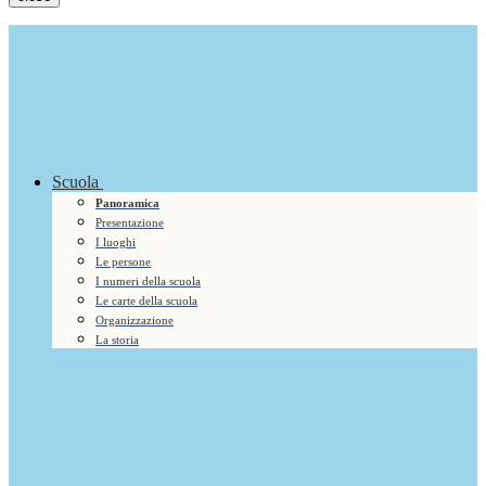
Scuola
Panoramica
Presentazione
I luoghi
Le persone
I numeri della scuola
Le carte della scuola
Organizzazione
La storia