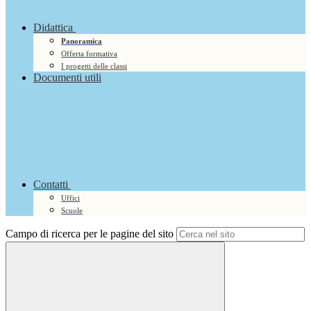
Didattica
Panoramica
Offerta formativa
I progetti delle classi
Documenti utili
Contatti
Uffici
Scuole
Campo di ricerca per le pagine del sito