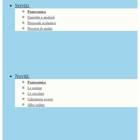
Servizi
Panoramica
Famiglie e studenti
Personale scolastico
Percorsi di studio
Novità
Panoramica
Le notizie
Le circolari
Calendario eventi
Albo online