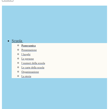
Scuola
Panoramica
Presentazione
I luoghi
Le persone
I numeri della scuola
Le carte della scuola
Organizzazione
La storia