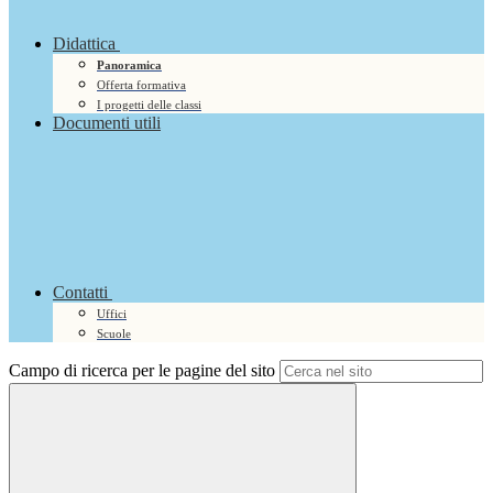
Didattica
Panoramica
Offerta formativa
I progetti delle classi
Documenti utili
Contatti
Uffici
Scuole
Campo di ricerca per le pagine del sito