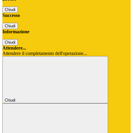
Chiudi
Successo
Chiudi
Informazione
Chiudi
Attendere...
Attendere il completamento dell'operazione...
Chiudi