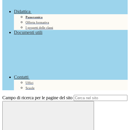
Didattica
Panoramica
Offerta formativa
I progetti delle classi
Documenti utili
Contatti
Uffici
Scuole
Campo di ricerca per le pagine del sito