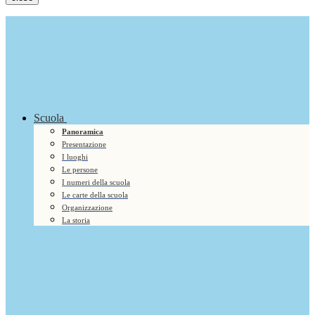
Scuola
Panoramica
Presentazione
I luoghi
Le persone
I numeri della scuola
Le carte della scuola
Organizzazione
La storia