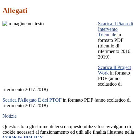
Allegati
Scarica il Piano di
Intervento
Triennale
in
formato PDF
(triennio di
riferimento 2016-
2019)
Scarica Il Project
Work
in formato
PDF (anno
scolastico di
riferimento 2017-2018)
Scarica l'Allegato E del PTOF
in formato PDF (anno scolastico di
riferimento 2017-2018)
Notizie
Questo sito o gli strumenti terzi da questo utilizzati si avvalgono di
cookie necessari al funzionamento ed utili alle finalità illustrate nella
COOKIE POLICY
.