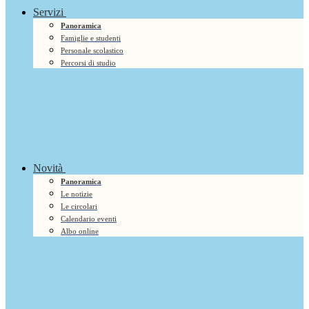
Servizi
Panoramica
Famiglie e studenti
Personale scolastico
Percorsi di studio
Novità
Panoramica
Le notizie
Le circolari
Calendario eventi
Albo online