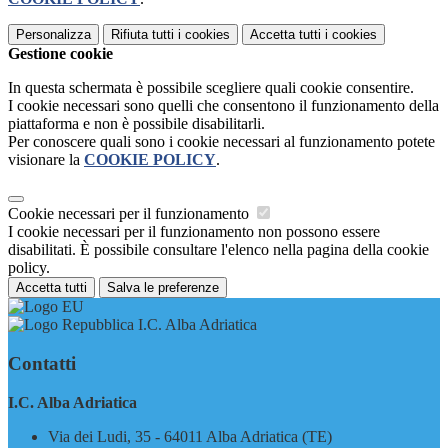
Personalizza
Rifiuta tutti
i cookies
Accetta tutti
i cookies
Gestione cookie
In questa schermata è possibile scegliere quali cookie consentire.
I cookie necessari sono quelli che consentono il funzionamento della
piattaforma e non è possibile disabilitarli.
Per conoscere quali sono i cookie necessari al funzionamento potete
visionare la
COOKIE POLICY
.
Cookie necessari per il funzionamento
I cookie necessari per il funzionamento non possono essere
disabilitati. È possibile consultare l'elenco nella pagina della cookie
policy.
Accetta tutti
Salva le preferenze
I.C. Alba Adriatica
Contatti
I.C. Alba Adriatica
Via dei Ludi, 35 - 64011 Alba Adriatica (TE)