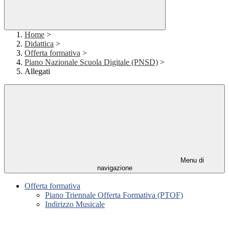
Home
>
Didattica
>
Offerta formativa
>
Piano Nazionale Scuola Digitale (PNSD)
>
Allegati
Menu di
navigazione
Offerta formativa
Piano Triennale Offerta Formativa (PTOF)
Indirizzo Musicale