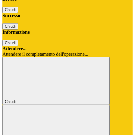
Chiudi
Successo
Chiudi
Informazione
Chiudi
Attendere...
Attendere il completamento dell'operazione...
Chiudi